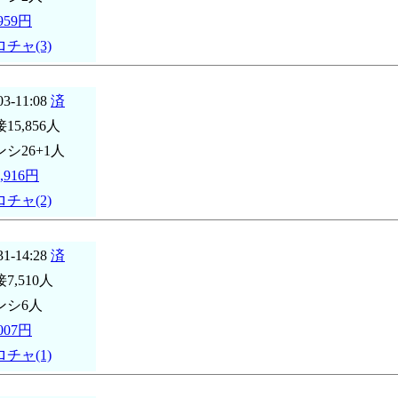
,959円
チャ(3)
03-11:08
済
15,856人
ンシ26+1人
1,916円
チャ(2)
31-14:28
済
7,510人
ンシ6人
,007円
チャ(1)