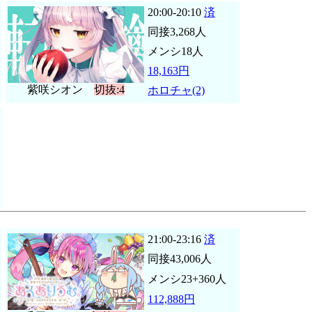
20:00-20:10
済
同接3,268人
メンシ18人
18,163円
紫咲シオン
切抜:4
ホロチャ(2)
21:00-23:16
済
同接43,006人
メンシ23+360人
112,888円