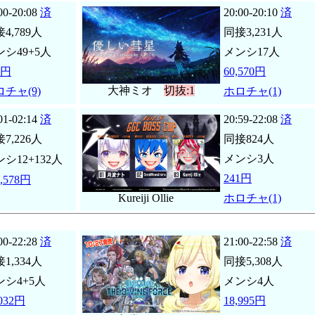
00-20:08
済
20:00-20:10
済
4,789人
同接3,231人
ンシ49+5人
メンシ17人
0円
60,570円
大神ミオ
切抜:1
チャ(9)
ホロチャ(1)
01-02:14
済
20:59-22:08
済
7,226人
同接824人
メンシ3人
シ12+132人
241円
7,578円
Kureiji Ollie
ホロチャ(1)
00-22:28
済
21:00-22:58
済
1,334人
同接5,308人
ンシ4+5人
メンシ4人
,032円
18,995円