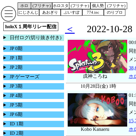
ホロ
(フリチャ)
ホロスタ
(フリチャ)
個人勢
(フリチャ)
にじさんじ
あおぎり
ぶいすぽ
774.inc
のりプロ
＜
2022-10-
holoX１周年リレー配信
日付ログ(切り抜き付き)
00:
JP 0期
同接
JP 1期
メ
JP 2期
38
戌神ころね
ホロ
JP ゲーマーズ
JP 3期
10月28日(金) 1時
01:
JP 4期
同接
JP 5期
メ
JP 6期
15
ID 1期
Kobo Kanaeru
ホロ
ID 2期