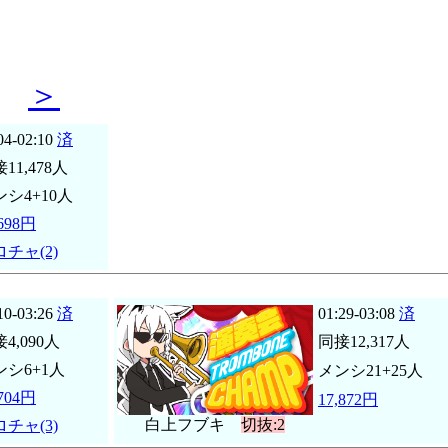
28
＞
04-02:10
済
11,478人
ンシ4+10人
,698円
チャ(2)
10-03:26
済
01:29-03:08
済
4,090人
同接12,317人
ンシ6+1人
メンシ21+25人
,704円
17,872円
白上フブキ
切抜:2
チャ(3)