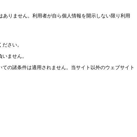
ではありません。利用者が自ら個人情報を開示しない限り利用
ください。
負いません。
いての諸条件は適用されません。当サイト以外のウェブサイト