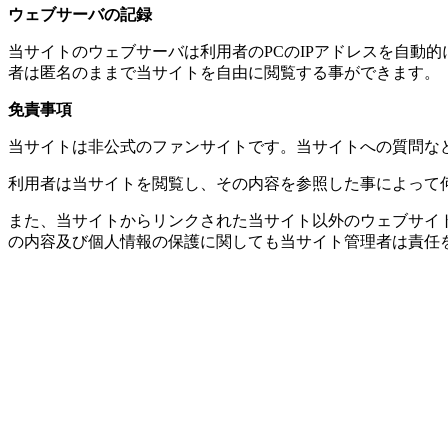
ウェブサーバの記録
当サイトのウェブサーバは利用者のPCのIPアドレスを自動
者は匿名のままで当サイトを自由に閲覧する事ができます。
免責事項
当サイトは非公式のファンサイトです。当サイトへの質問な
利用者は当サイトを閲覧し、その内容を参照した事によって
また、当サイトからリンクされた当サイト以外のウェブサイ
の内容及び個人情報の保護に関しても当サイト管理者は責任