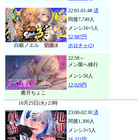
22:01-01:48
済
同接7,749人
メンシ16+5人
52,987円
白銀ノエル
切抜:4
ホロチャ(2)
22:58～
メン限へ移行
メンシ50人
12,029円
癒月ちょこ
10月25日(火) 23時
23:00-02:30
済
同接1,300人
メンシ3+5人
16,331円