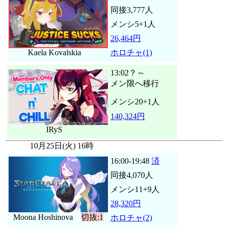
同接3,777人
メンシ5+1人
26,464円
Kaela Kovalskia
ホロチャ(1)
13:02？～
メン限へ移行
メンシ20+1人
140,324円
IRyS
10月25日(火) 16時
16:00-19:48
済
同接4,070人
メンシ11+9人
28,320円
Moona Hoshinova
切抜:1
ホロチャ(2)