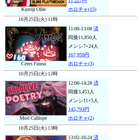
11,227円
Kureiji Ollie
ホロチャ(15)
10月25日(火) 11時
11:00-13:08
済
同接11,850人
メンシ7+24人
167,959円
Ceres Fauna
ホロチャ(3)
10月25日(火) 12時
12:00-14:28
済
同接3,453人
メンシ11+5人
145,793円
Mori Calliope
ホロチャ(2)
10月25日(火) 13時
13:02-16:24
済