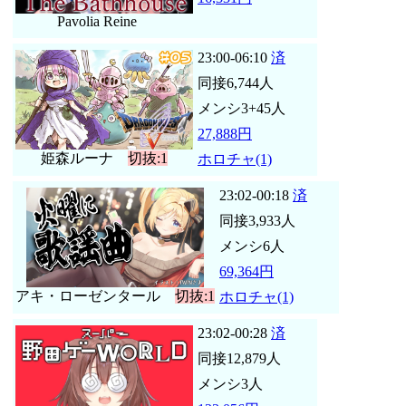
Pavolia Reine
23:00-06:10
済
同接6,744人
メンシ3+45人
27,888円
姫森ルーナ
切抜:1
ホロチャ(1)
23:02-00:18
済
同接3,933人
メンシ6人
69,364円
アキ・ローゼンタール
切抜:1
ホロチャ(1)
23:02-00:28
済
同接12,879人
メンシ3人