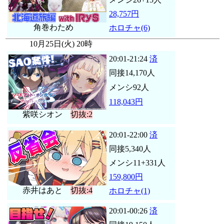
28,757円
角巻わため
ホロチャ(6)
10月25日(火) 20時
20:01-21:24
済
同接14,170人
メンシ92人
118,043円
紫咲シオン
切抜:2
20:01-22:00
済
同接5,340人
メンシ11+331人
159,800円
赤井はあと
切抜:4
ホロチャ(1)
20:01-00:26
済