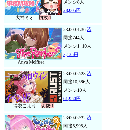
メンシ8人
28,005円
大神ミオ
切抜:1
23:00-01:36
済
同接744人
メンシ1+10人
3,135円
Anya Melfissa
23:00-02:28
済
同接10,586人
メンシ10人
61,950円
博衣こより
切抜:1
23:00-02:32
済
同接5,995人