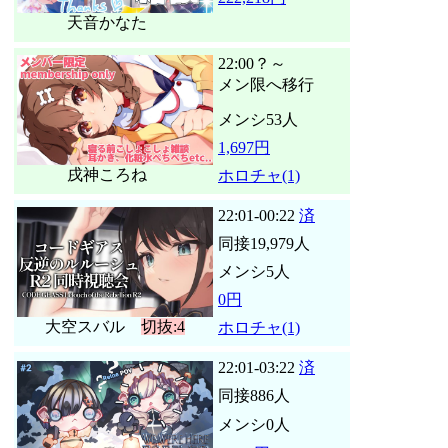
天音かなた
22:00？～
メン限へ移行
メンシ53人
1,697円
戌神ころね
ホロチャ(1)
22:01-00:22
済
同接19,979人
メンシ5人
0円
大空スバル
切抜:4
ホロチャ(1)
22:01-03:22
済
同接886人
メンシ0人