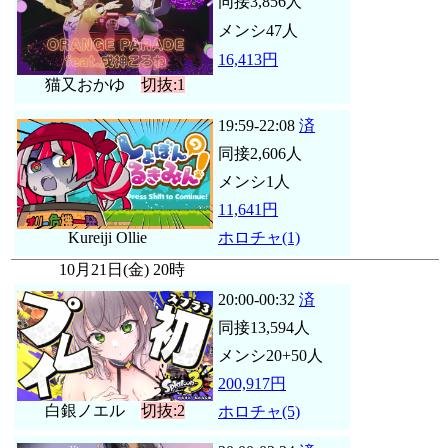
同接3,856人
メンシ47人
16,413円
猫又おかゆ
切抜:1
19:59-22:08
済
同接2,606人
メンシ1人
11,641円
Kureiji Ollie
ホロチャ(1)
10月21日(金) 20時
20:00-00:32
済
同接13,594人
メンシ20+50人
200,917円
白銀ノエル
切抜:2
ホロチャ(5)