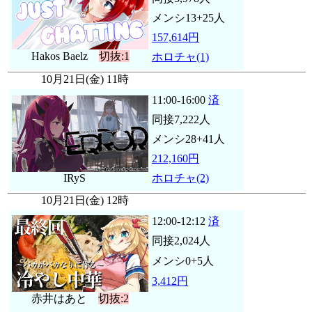
メンシ13+25人
157,614円
Hakos Baelz
切抜:1
ホロチャ(1)
10月21日(金) 11時
11:00-16:00
済
同接7,222人
メンシ28+41人
212,160円
IRyS
ホロチャ(2)
10月21日(金) 12時
12:00-12:12
済
同接2,024人
メンシ0+5人
3,412円
赤井はあと
切抜:2