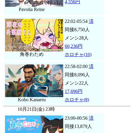
4,556円
Pavolia Reine
22:02-05:54
済
同接8,750人
メンシ28人
60,236円
角巻わため
ホロチャ(10)
22:58-02:00
済
同接8,096人
メンシ22人
17,696円
Kobo Kanaeru
ホロチャ(8)
10月21日(金) 23時
23:00-00:56
済
同接13,879人