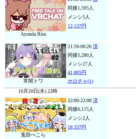
同接1,595人
メンシ5人
12,137円
Ayunda Risu
21:59-00:26
済
同接5,280人
メンシ27人
41,805円
常闇トワ
ホロチャ(1)
10月20日(木) 22時
22:00-22:08
済
同接6,115人
メンシ2人
18,337円
兎田ぺこら