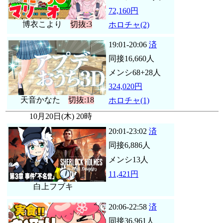
72,160円
博衣こより
切抜:3
ホロチャ(2)
19:01-20:06
済
同接16,660人
メンシ68+28人
324,020円
天音かなた
切抜:18
ホロチャ(1)
10月20日(木) 20時
20:01-23:02
済
同接6,886人
メンシ13人
11,421円
白上フブキ
20:06-22:58
済
同接36,961人