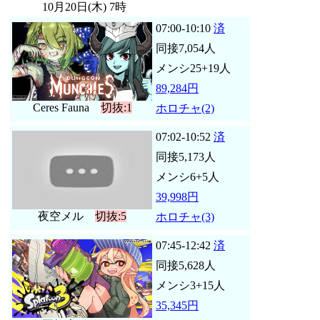
10月20日(木) 7時
07:00-10:10
済
同接7,054人
メンシ25+19人
89,284円
Ceres Fauna
切抜:1
ホロチャ(2)
07:02-10:52
済
同接5,173人
メンシ6+5人
39,998円
夜空メル
切抜:5
ホロチャ(3)
07:45-12:42
済
同接5,628人
メンシ3+15人
35,345円