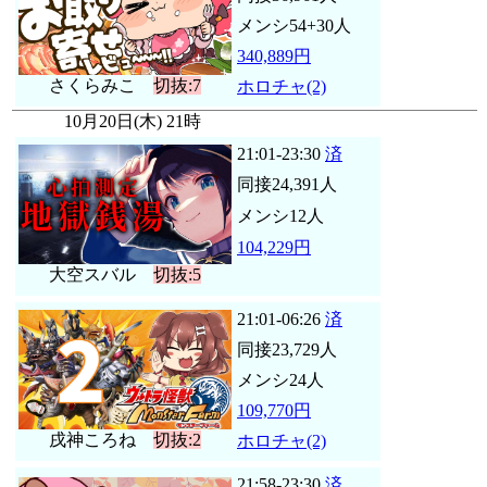
メンシ54+30人
340,889円
さくらみこ
切抜:7
ホロチャ(2)
10月20日(木) 21時
21:01-23:30
済
同接24,391人
メンシ12人
104,229円
大空スバル
切抜:5
21:01-06:26
済
同接23,729人
メンシ24人
109,770円
戌神ころね
切抜:2
ホロチャ(2)
21:58-23:30
済