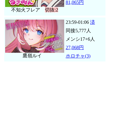
81,065円
不知火フレア
切抜:2
23:59-01:06
済
同接5,777人
メンシ17+6人
27,068円
鷹嶺ルイ
ホロチャ(3)