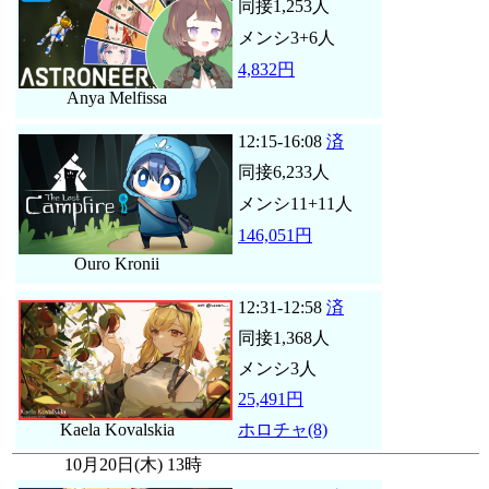
同接1,253人
メンシ3+6人
4,832円
Anya Melfissa
12:15-16:08
済
同接6,233人
メンシ11+11人
146,051円
Ouro Kronii
12:31-12:58
済
同接1,368人
メンシ3人
25,491円
Kaela Kovalskia
ホロチャ(8)
10月20日(木) 13時