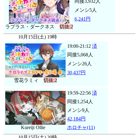
同接3,932人
メンシ5人
6,241円
ラプラス・ダークネス
切抜:2
10月15日(土) 19時
19:00-21:12
済
同接5,068人
メンシ26人
30,437円
雪花ラミィ
切抜:2
19:59-22:56
済
同接1,254人
メンシ9人
42,184円
Kureiji Ollie
ホロチャ(11)
10月15日(土) 20時