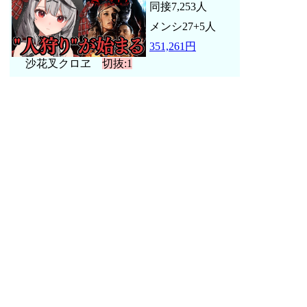
同接7,253人
メンシ27+5人
351,261円
沙花叉クロヱ
切抜:1