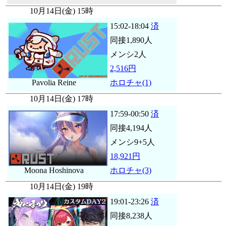
10月14日(金) 15時
15:02-18:04
済
同接1,890人
メンシ2人
2,516円
Pavolia Reine
ホロチャ(1)
10月14日(金) 17時
17:59-00:50
済
同接4,194人
メンシ9+5人
18,921円
Moona Hoshinova
ホロチャ(3)
10月14日(金) 19時
19:01-23:26
済
同接8,238人