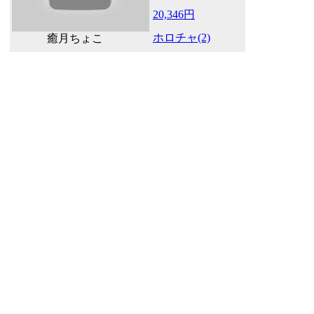
20,346円
ホロチャ(2)
癒月ちょこ