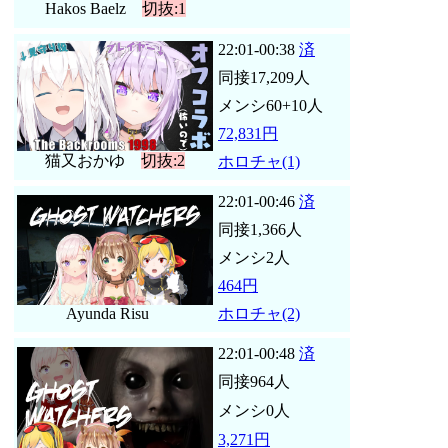
Hakos Baelz
切抜:1
22:01-00:38
済
同接17,209人
メンシ60+10人
72,831円
猫又おかゆ
切抜:2
ホロチャ(1)
22:01-00:46
済
同接1,366人
メンシ2人
464円
Ayunda Risu
ホロチャ(2)
22:01-00:48
済
同接964人
メンシ0人
3,271円