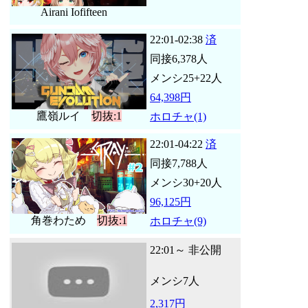
Airani Iofifteen
22:01-02:38
済
同接6,378人
メンシ25+22人
64,398円
鷹嶺ルイ
切抜:1
ホロチャ(1)
22:01-04:22
済
同接7,788人
メンシ30+20人
96,125円
角巻わため
切抜:1
ホロチャ(9)
22:01～ 非公開
メンシ7人
2,317円