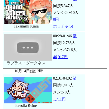
同接5,347人
メンシ24+10人
0円
Takanashi Kiara
ホロチャ(5)
00:28-01:46
済
同接12,766人
メンシ37+6人
46,917円
ラプラス・ダークネス
10月14日(金) 2時
02:31-04:02
済
同接1,418人
メンシ0人
1,711円
Pavolia Reine