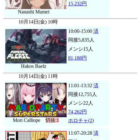
15,232円
Nanashi Mumei
10月14日(金) 10時
10:00-15:00
済
同接5,835人
メンシ15人
81,188円
Hakos Baelz
10月14日(金) 11時
11:01-13:32
済
同接12,755人
メンシ22人
74,262円
Mori Calliope
切抜:1
ホロチャ(2)
11:07-20:28
済