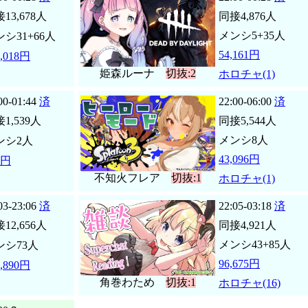
13,678人
同接4,876人
メンシ5+35人
シ31+66人
54,161円
6,018円
姫森ルーナ
切抜:2
ホロチャ(1)
00-01:44
済
22:00-06:00
済
1,539人
同接5,544人
メンシ8人
ンシ2人
43,096円
4円
不知火フレア
切抜:1
ホロチャ(1)
03-23:06
済
22:05-03:18
済
12,656人
同接4,921人
メンシ43+85人
ンシ73人
96,675円
8,890円
角巻わため
切抜:1
ホロチャ(16)