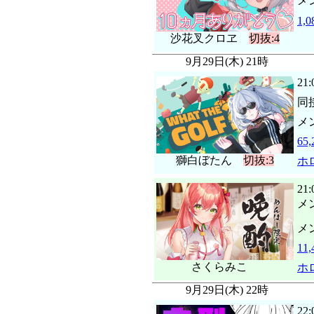
メン
1,0
沙花叉クロヱ
切抜:4
9月29日(木) 21時
21:
同接
メン
65
獅白ぼたん
切抜:3
ホロ
21
メ
メン
11
さくらみこ
ホロ
9月29日(木) 22時
22: