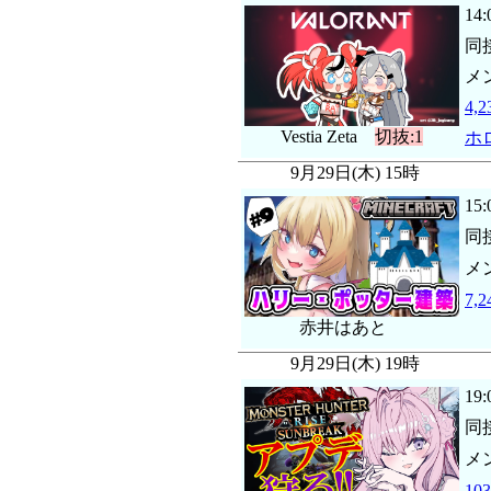
14:
同接
メ
4,
Vestia Zeta
切抜:1
ホロ
9月29日(木) 15時
15:
同接
メ
7,
赤井はあと
9月29日(木) 19時
19:
同接
メン
10