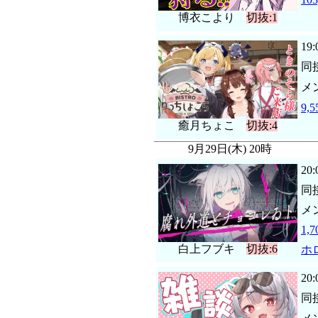
博衣こより
切抜:1
19:
同接
メ
9,
癒月ちょこ
切抜:4
9月29日(木) 20時
20:
同接
メ
1,
白上フブキ
切抜:6
ホロ
20:
同接