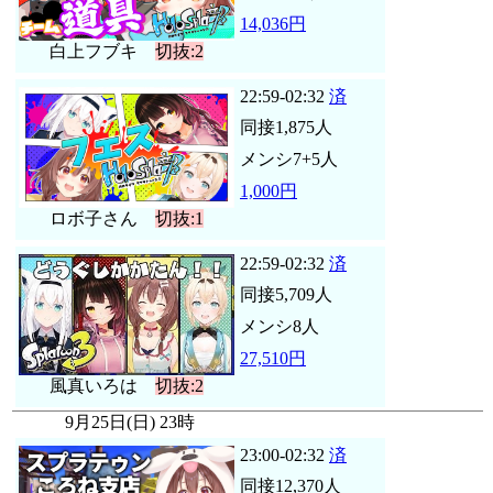
14,036円
白上フブキ
切抜:2
22:59-02:32
済
同接1,875人
メンシ7+5人
1,000円
ロボ子さん
切抜:1
22:59-02:32
済
同接5,709人
メンシ8人
27,510円
風真いろは
切抜:2
9月25日(日) 23時
23:00-02:32
済
同接12,370人