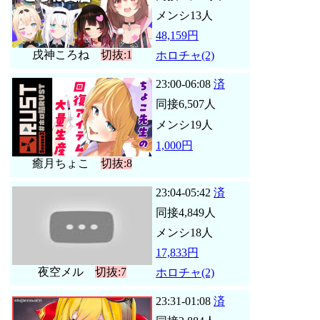
メンシ13人
48,159円
戌神ころね
切抜:1
ホロチャ(2)
23:00-06:08
済
同接6,507人
メンシ19人
1,000円
癒月ちょこ
切抜:8
23:04-05:42
済
同接4,849人
メンシ18人
17,833円
夜空メル
切抜:7
ホロチャ(2)
23:31-01:08
済