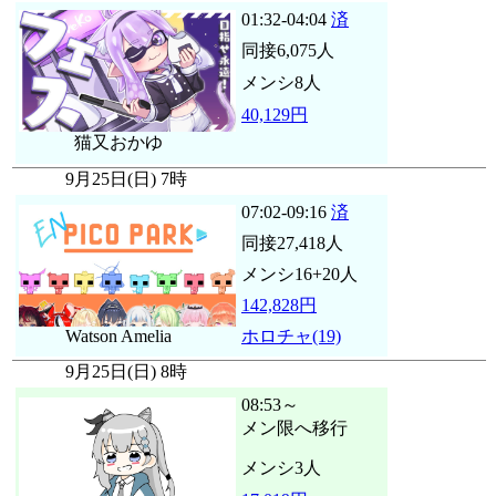
01:32-04:04
済
同接6,075人
メンシ8人
40,129円
猫又おかゆ
9月25日(日) 7時
07:02-09:16
済
同接27,418人
メンシ16+20人
142,828円
Watson Amelia
ホロチャ(19)
9月25日(日) 8時
08:53～
メン限へ移行
メンシ3人