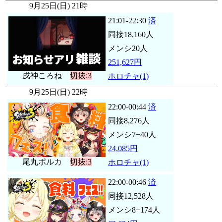
9月25日(日) 21時
21:01-22:30
済
同接18,160人
メンシ20人
251,627円
戌神ころね
切抜:3
ホロチャ(1)
9月25日(日) 22時
22:00-00:44
済
同接8,276人
メンシ7+40人
24,085円
尾丸ポルカ
切抜:3
ホロチャ(1)
22:00-00:46
済
同接12,528人
メンシ8+174人