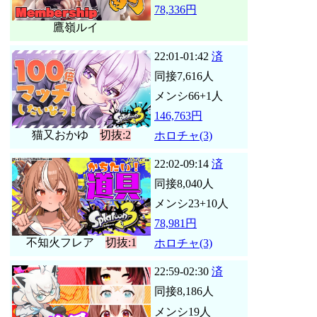
78,336円
鷹嶺ルイ
22:01-01:42
済
同接7,616人
メンシ66+1人
146,763円
猫又おかゆ
切抜:2
ホロチャ(3)
22:02-09:14
済
同接8,040人
メンシ23+10人
78,981円
不知火フレア
切抜:1
ホロチャ(3)
22:59-02:30
済
同接8,186人
メンシ19人