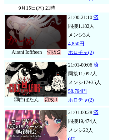
9月15日(木) 21時
21:00-21:10
済
同接1,182人
メンシ3人
4,850円
Airani Iofifteen
切抜:2
ホロチャ(2)
21:01-00:06
済
同接11,092人
メンシ17+35人
58,794円
獅白ぼたん
切抜:1
ホロチャ(2)
21:01-00:28
済
同接19,474人
メンシ22人
0円