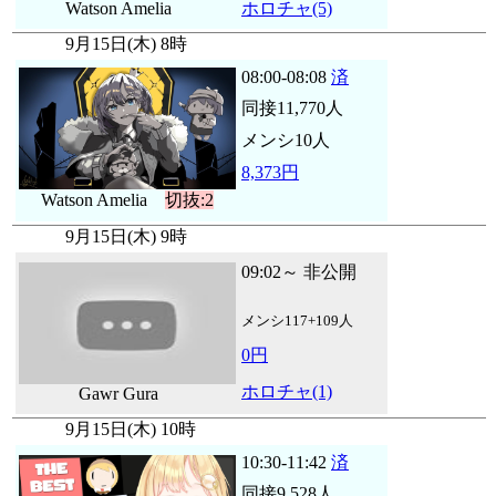
Watson Amelia
ホロチャ(5)
9月15日(木) 8時
08:00-08:08
済
同接11,770人
メンシ10人
8,373円
Watson Amelia
切抜:2
9月15日(木) 9時
09:02～ 非公開
メンシ117+109人
0円
ホロチャ(1)
Gawr Gura
9月15日(木) 10時
10:30-11:42
済
同接9,528人