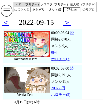
ホロ
(フリチャ)
ホロスタ
(フリチャ)
個人勢
(フリチャ)
にじさんじ
あおぎり
ぶいすぽ
774.inc
のりプロ
＜
2022-09-15
＞
00:00-03:04
済
同接2,070人
メンシ9人
0円
Takanashi Kiara
ホロチャ(3)
00:02-03:00
済
同接2,291人
メンシ11人
20,663円
Vestia Zeta
ホロチャ(5)
9月15日(木) 6時