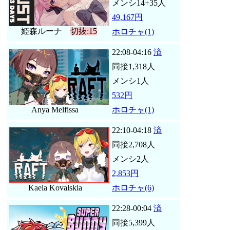
メンシ14+35人
49,167円
姫森ルーナ
切抜:15
ホロチャ(1)
22:08-04:16
済
同接1,318人
メンシ1人
532円
Anya Melfissa
ホロチャ(1)
22:10-04:18
済
同接2,708人
メンシ2人
2,853円
Kaela Kovalskia
ホロチャ(6)
22:28-00:04
済
同接5,399人