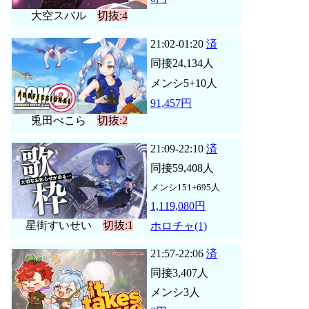
大空スバル
切抜:4
21:02-01:20
済
同接24,134人
メンシ5+10人
91,457円
兎田ぺこら
切抜:2
21:09-22:10
済
同接59,408人
メンシ151+695人
1,119,080円
星街すいせい
切抜:1
ホロチャ(1)
21:57-22:06
済
同接3,407人
メンシ3人