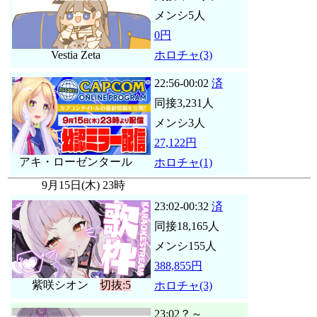
メンシ5人
0円
Vestia Zeta
ホロチャ(3)
22:56-00:02
済
同接3,231人
メンシ3人
27,122円
アキ・ローゼンタール
ホロチャ(1)
9月15日(木) 23時
23:02-00:32
済
同接18,165人
メンシ155人
388,855円
紫咲シオン
切抜:5
ホロチャ(3)
23:02？～