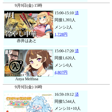
9月9日(金) 15時
15:00-15:10
済
同接1,393人
メンシ2人
1,728円
赤井はあと
15:00-17:20
済
同接1,620人
メンシ0人
4,807円
Anya Melfissa
9月9日(金) 16時
16:59-19:12
済
同接5,544人
メンシ31+10人