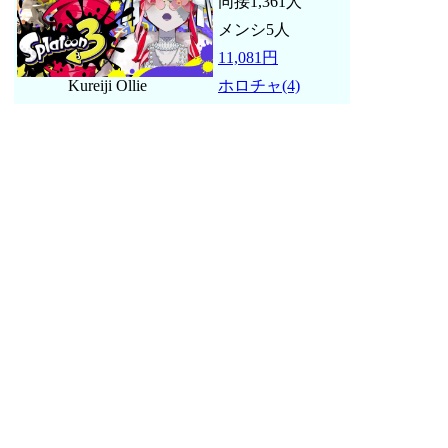
同接1,361人
メンシ5人
11,081円
Kureiji Ollie
ホロチャ(4)