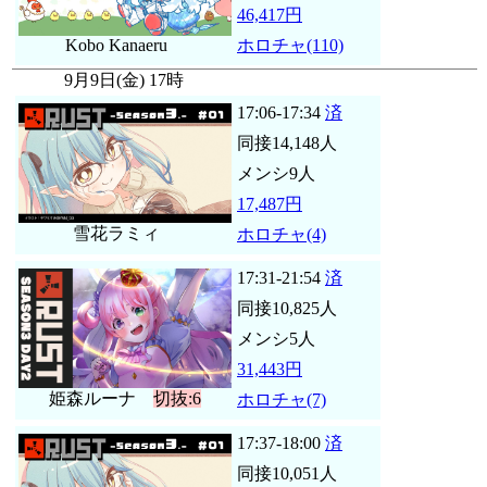
46,417円
Kobo Kanaeru
ホロチャ(110)
9月9日(金) 17時
17:06-17:34
済
同接14,148人
メンシ9人
17,487円
雪花ラミィ
ホロチャ(4)
17:31-21:54
済
同接10,825人
メンシ5人
31,443円
姫森ルーナ
切抜:6
ホロチャ(7)
17:37-18:00
済
同接10,051人