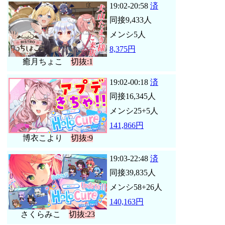
19:02-20:58
済
同接9,433人
メンシ5人
8,375円
癒月ちょこ
切抜:1
19:02-00:18
済
同接16,345人
メンシ25+5人
141,866円
博衣こより
切抜:9
19:03-22:48
済
同接39,835人
メンシ58+26人
140,163円
さくらみこ
切抜:23