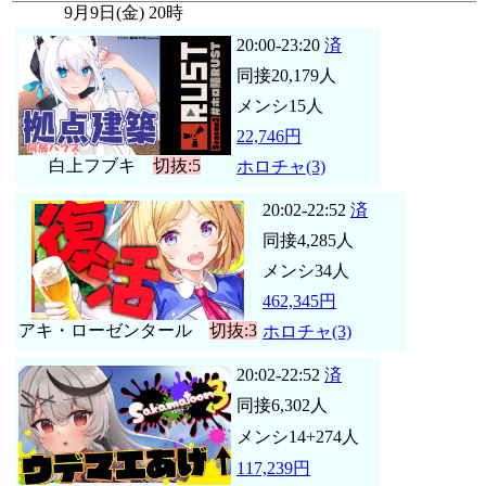
9月9日(金) 20時
20:00-23:20
済
同接20,179人
メンシ15人
22,746円
白上フブキ
切抜:5
ホロチャ(3)
20:02-22:52
済
同接4,285人
メンシ34人
462,345円
アキ・ローゼンタール
切抜:3
ホロチャ(3)
20:02-22:52
済
同接6,302人
メンシ14+274人
117,239円