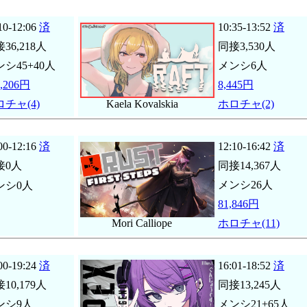
10-12:06
済
10:35-13:52
済
36,218人
同接3,530人
シ45+40人
メンシ6人
8,206円
8,445円
チャ(4)
Kaela Kovalskia
ホロチャ(2)
00-12:16
済
12:10-16:42
済
接0人
同接14,367人
メンシ26人
ンシ0人
81,846円
Mori Calliope
ホロチャ(11)
00-19:24
済
16:01-18:52
済
10,179人
同接13,245人
ンシ9人
メンシ21+65人