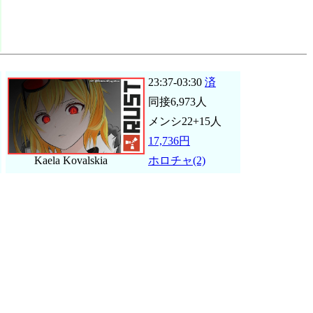
23:37-03:30
済
同接6,973人
メンシ22+15人
17,736円
Kaela Kovalskia
ホロチャ(2)