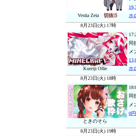
19
Vestia Zeta
切抜:5
ホロ
8月23日(火) 17時
17:
同接
メ
13
Kureiji Ollie
ホロ
8月23日(火) 18時
18:
同接
メ
0円
ときのそら
8月23日(火) 19時