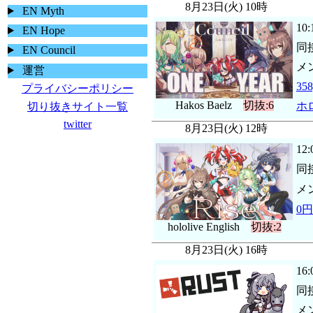
8月23日(火) 10時
EN Myth
10:
EN Hope
同接
EN Council
メン
運営
35
プライバシーポリシー
Hakos Baelz
切抜:6
ホロ
切り抜きサイト一覧
twitter
8月23日(火) 12時
12:
同
メ
0円
hololive English
切抜:2
8月23日(火) 16時
16:
同接
メ