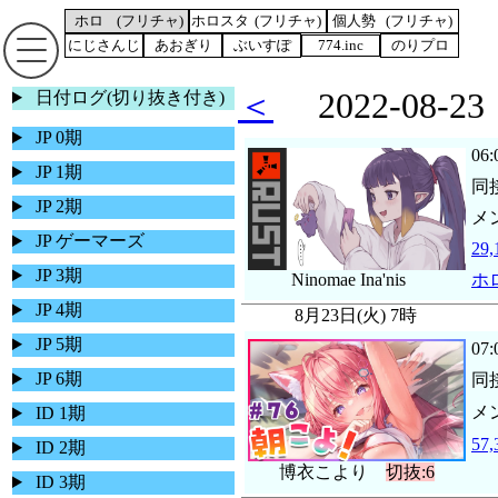
ホロ
(フリチャ)
ホロスタ
(フリチャ)
個人勢
(フリチャ)
にじさんじ
あおぎり
ぶいすぽ
774.inc
のりプロ
＜
2022-08-
日付ログ(切り抜き付き)
JP 0期
06:
JP 1期
同接
JP 2期
メン
JP ゲーマーズ
29
JP 3期
Ninomae Ina'nis
ホロ
JP 4期
8月23日(火) 7時
JP 5期
07:
JP 6期
同接
メ
ID 1期
57
ID 2期
博衣こより
切抜:6
ID 3期