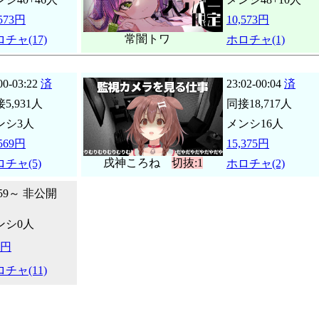
,573円
10,573円
常闇トワ
チャ(17)
ホロチャ(1)
00-03:22
済
23:02-00:04
済
5,931人
同接18,717人
ンシ3人
メンシ16人
,569円
15,375円
戌神ころね
切抜:1
チャ(5)
ホロチャ(2)
:59～ 非公開
ンシ0人
9円
チャ(11)