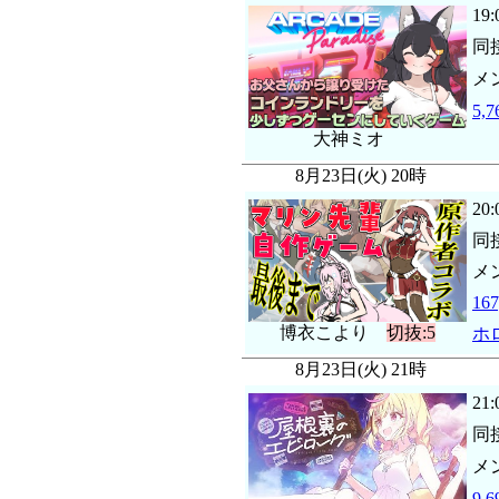
19:
同接
メ
5,
大神ミオ
8月23日(火) 20時
20:
同接
メン
16
博衣こより
切抜:5
ホロ
8月23日(火) 21時
21:
同
メ
9,