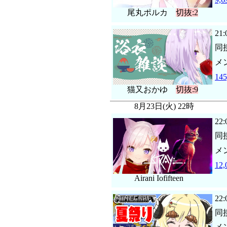
尾丸ポルカ
切抜:2
21:
同接
メ
14
猫又おかゆ
切抜:9
8月23日(火) 22時
22:
同接
メ
12
Airani Iofifteen
22:
同接
メン