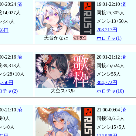
00-20:24
済
19:01-22:10
済
14,027人
同接25,305人
メンシ13+50人
ンシ5人
208,217円
766円
天音かなた
切抜:2
ホロチャ(1)
00-22:16
済
20:01-21:12
済
39,313人
同接25,624人
シ28+10人
メンシ55人
7,350円
304,772円
大空スバル
チャ(2)
ホロチャ(10)
00-21:10
済
21:00-00:04
済
接0人
同接50,613人
ンシ0人
メンシ15+5人
692円
118,885円