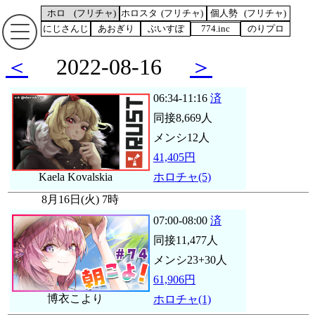
ホロ
(フリチャ)
ホロスタ
(フリチャ)
個人勢
(フリチャ)
にじさんじ
あおぎり
ぶいすぽ
774.inc
のりプロ
＜
2022-08-16
＞
06:34-11:16
済
同接8,669人
メンシ12人
41,405円
Kaela Kovalskia
ホロチャ(5)
8月16日(火) 7時
07:00-08:00
済
同接11,477人
メンシ23+30人
61,906円
博衣こより
ホロチャ(1)