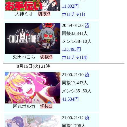
11,802円
大神ミオ
切抜:3
ホロチャ(1)
20:59-01:38
済
同接33,841人
メンシ38+10人
133,493円
兎田ぺこら
切抜:3
ホロチャ(14)
8月16日(火) 21時
21:00-21:10
済
同接17,433人
メンシ35+50人
41,534円
尾丸ポルカ
切抜:3
21:00-21:12
済
同接1,796人