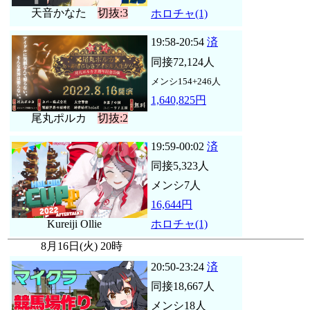
天音かなた
切抜:3
ホロチャ(1)
19:58-20:54
済
同接72,124人
メンシ154+246人
1,640,825円
尾丸ポルカ
切抜:2
19:59-00:02
済
同接5,323人
メンシ7人
16,644円
Kureiji Ollie
ホロチャ(1)
8月16日(火) 20時
20:50-23:24
済
同接18,667人
メンシ18人