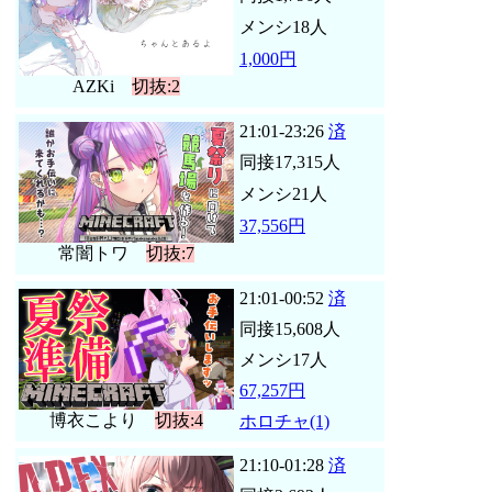
メンシ18人
1,000円
AZKi
切抜:2
21:01-23:26
済
同接17,315人
メンシ21人
37,556円
常闇トワ
切抜:7
21:01-00:52
済
同接15,608人
メンシ17人
67,257円
博衣こより
切抜:4
ホロチャ(1)
21:10-01:28
済