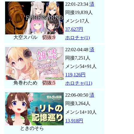
22:01-23:34
済
同接19,839人
メンシ17人
37,627円
大空スバル
切抜:9
ホロチャ(1)
22:02-04:48
済
同接7,251人
メンシ54+91人
119,126円
角巻わため
切抜:5
ホロチャ(11)
22:06-00:50
済
同接3,264人
メンシ14+10人
13,918円
ときのそら