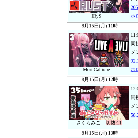
20
IRyS
ホロ
8月15日(月) 11時
11:
同接
メ
92
Mori Calliope
ホロ
8月15日(月) 12時
12:
同接
メ
58
さくらみこ
切抜:11
8月15日(月) 13時