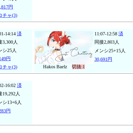
5,817円
チャ(3)
01-14:14
済
11:07-12:58
済
3,300人
同接2,803人
ンシ25人
メンシ25+15人
,149円
30,691円
Hakos Baelz
切抜:1
チャ(3)
02-16:02
済
19,292人
ンシ13+6人
,283円