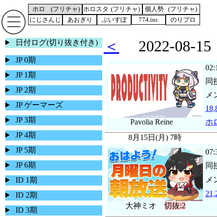
ホロ
(フリチャ)
ホロスタ
(フリチャ)
個人勢
(フリチャ)
にじさんじ
あおぎり
ぶいすぽ
774.inc
のりプロ
＜
2022-08-
日付ログ(切り抜き付き)
JP 0期
02:
JP 1期
同接
JP 2期
メ
JP ゲーマーズ
18
JP 3期
Pavolia Reine
ホロ
JP 4期
8月15日(月) 7時
JP 5期
07:
JP 6期
同接
メ
ID 1期
21
ID 2期
大神ミオ
切抜:2
ID 3期