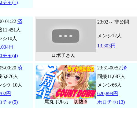
チャ(1)
00-01:22
済
23:02～ 非公開
11,451人
メンシ12人
ンシ10人
13,303円
2,034円
ロボ子さん
チャ(4)
05-00:20
済
23:31-00:52
済
5,876人
同接11,687人
ンシ9+10人
メンシ66人
,702円
620,899円
尾丸ポルカ
切抜:6
チャ(5)
ホロチャ(13)