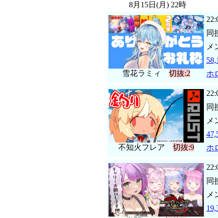
8月15日(月) 22時
22:
同接
メ
58
雪花ラミィ
切抜:2
ホロ
22:
同接
メン
47
不知火フレア
切抜:9
ホロ
22:
同接
メ
19