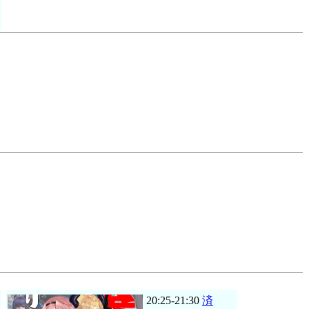
20:25-21:30
済