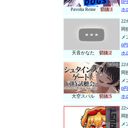
0円
Pavolia Reine
切抜:1
ホロ
22:
同接
メン
0円
天音かなた
切抜:2
ホロ
22:
同接
メ
0円
大空スバル
切抜:5
ホロ
22:
同接
メ