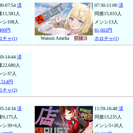
00-07:54
済
07:30-11:00
済
11,581人
同接15,033人
ンシ108人
メンシ13人
,499円
81,602円
Watson Amelia
切抜:3
チャ(1)
ホロチャ(1)
59-14:44
済
22,680人
ンシ37人
1,514円
チャ(2)
05-14:34
済
11:59-16:48
済
9,175人
同接13,235人
ンシ39+6人
メンシ5+20人