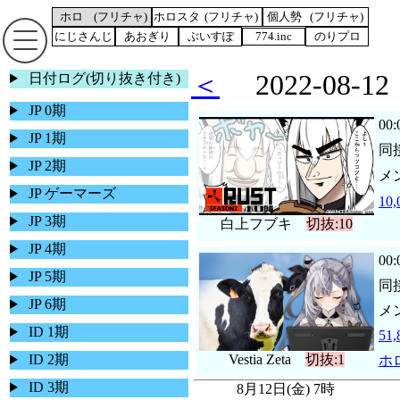
ホロ
(フリチャ)
ホロスタ
(フリチャ)
個人勢
(フリチャ)
にじさんじ
あおぎり
ぶいすぽ
774.inc
のりプロ
＜
2022-08-
日付ログ(切り抜き付き)
JP 0期
00:
JP 1期
同接
JP 2期
メン
JP ゲーマーズ
10
JP 3期
白上フブキ
切抜:10
JP 4期
00:
JP 5期
同接
JP 6期
メ
ID 1期
51
ID 2期
Vestia Zeta
切抜:1
ホロ
ID 3期
8月12日(金) 7時