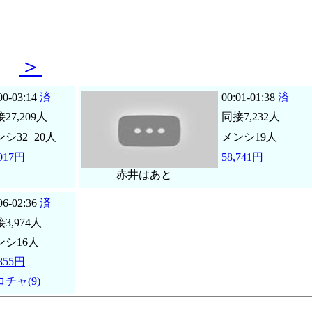
12
＞
00-03:14
済
00:01-01:38
済
27,209人
同接7,232人
シ32+20人
メンシ19人
,017円
58,741円
赤井はあと
06-02:36
済
3,974人
ンシ16人
,855円
チャ(9)