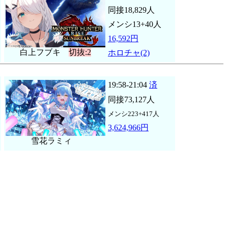
同接18,829人
メンシ13+40人
16,592円
白上フブキ
切抜:2
ホロチャ(2)
19:58-21:04
済
同接73,127人
メンシ223+417人
3,624,966円
雪花ラミィ