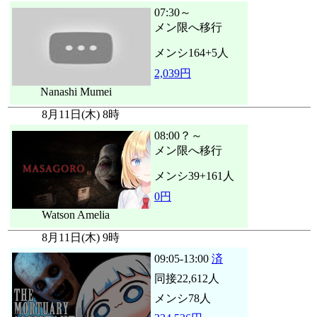
07:30～
メン限へ移行
メンシ164+5人
2,039円
Nanashi Mumei
8月11日(木) 8時
08:00？～
メン限へ移行
メンシ39+161人
0円
Watson Amelia
8月11日(木) 9時
09:05-13:00
済
同接22,612人
メンシ78人