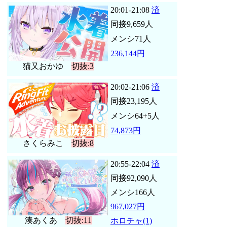
20:01-21:08
済
同接9,659人
メンシ71人
236,144円
猫又おかゆ
切抜:3
20:02-21:06
済
同接23,195人
メンシ64+5人
74,873円
さくらみこ
切抜:8
20:55-22:04
済
同接92,090人
メンシ166人
967,027円
湊あくあ
切抜:11
ホロチャ(1)