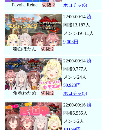
Pavolia Reine
切抜:2
ホロチャ(6)
22:00-00:14
済
同接13,187人
メンシ19+11人
9,003円
獅白ぼたん
切抜:2
22:00-00:14
済
同接9,777人
メンシ24人
50,923円
角巻わため
切抜:2
ホロチャ(5)
22:00-00:16
済
同接5,555人
メンシ2人
10,699円