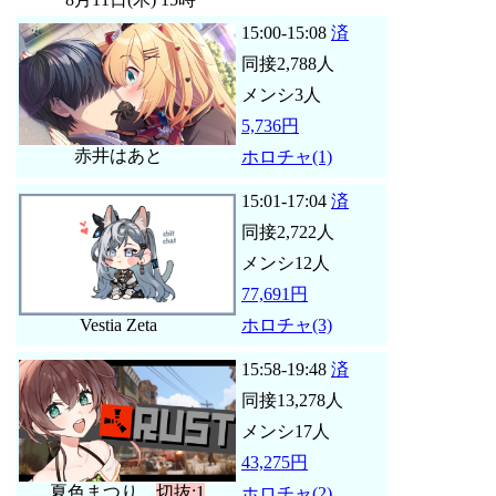
15:00-15:08
済
同接2,788人
メンシ3人
5,736円
赤井はあと
ホロチャ(1)
15:01-17:04
済
同接2,722人
メンシ12人
77,691円
Vestia Zeta
ホロチャ(3)
15:58-19:48
済
同接13,278人
メンシ17人
43,275円
夏色まつり
切抜:1
ホロチャ(2)