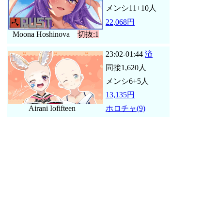
メンシ11+10人
22,068円
Moona Hoshinova
切抜:1
23:02-01:44
済
同接1,620人
メンシ6+5人
13,135円
Airani Iofifteen
ホロチャ(9)