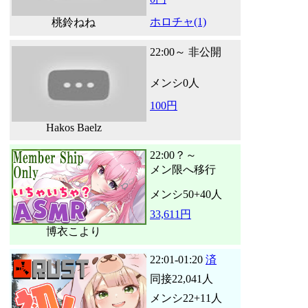
ホロチャ(1)
桃鈴ねね
22:00～ 非公開
メンシ0人
100円
Hakos Baelz
22:00？～
メン限へ移行
メンシ50+40人
33,611円
博衣こより
22:01-01:20
済
同接22,041人
メンシ22+11人