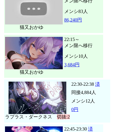
メン限へ移行
メンシ83人
86,240円
猫又おかゆ
22:15～
メン限へ移行
メンシ10人
3,684円
猫又おかゆ
22:30-22:38
済
同接4,884人
メンシ12人
0円
ラプラス・ダークネス
切抜:2
22:45-23:30
済