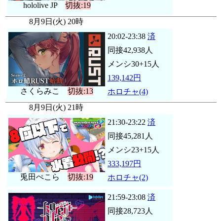
hololive JP
切抜:19
8月9日(火) 20時
20:02-23:38
済
同接42,938人
メンシ30+15人
139,142円
さくらみこ
切抜:13
ホロチャ(4)
8月9日(火) 21時
21:30-23:22
済
同接45,281人
メンシ23+15人
333,197円
兎田ぺこら
切抜:19
ホロチャ(2)
21:59-23:08
済
同接28,723人