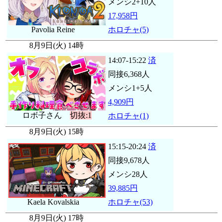
メンシ2+10人
17,958円
Pavolia Reine
ホロチャ(5)
8月9日(火) 14時
14:07-15:22
済
同接6,368人
メンシ1+5人
4,909円
ロボ子さん
切抜:1
ホロチャ(1)
8月9日(火) 15時
15:15-20:24
済
同接9,678人
メンシ28人
39,885円
Kaela Kovalskia
ホロチャ(53)
8月9日(火) 17時