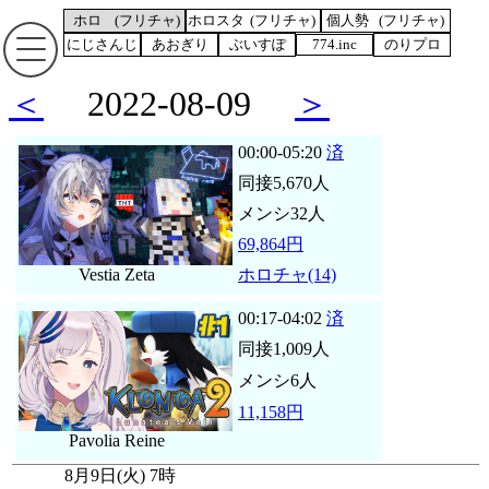
ホロ
(フリチャ)
ホロスタ
(フリチャ)
個人勢
(フリチャ)
にじさんじ
あおぎり
ぶいすぽ
774.inc
のりプロ
＜
2022-08-09
＞
00:00-05:20
済
同接5,670人
メンシ32人
69,864円
Vestia Zeta
ホロチャ(14)
00:17-04:02
済
同接1,009人
メンシ6人
11,158円
Pavolia Reine
8月9日(火) 7時