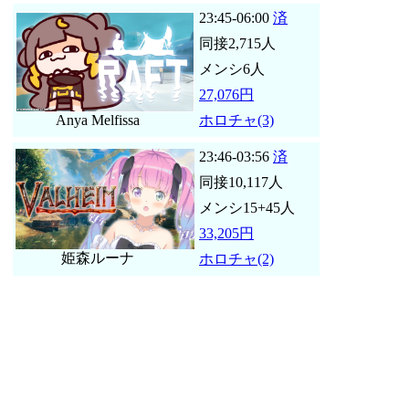
23:45-06:00
済
同接2,715人
メンシ6人
27,076円
Anya Melfissa
ホロチャ(3)
23:46-03:56
済
同接10,117人
メンシ15+45人
33,205円
姫森ルーナ
ホロチャ(2)