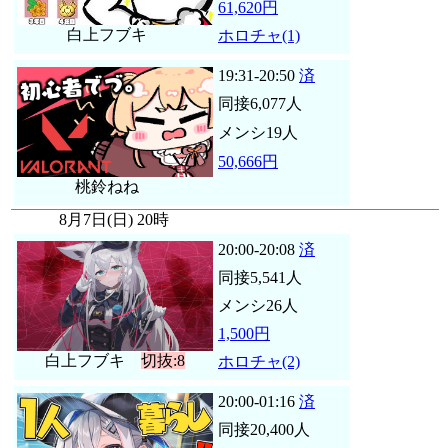
61,620円
白上フブキ
ホロチャ(1)
19:31-20:50
済
同接6,077人
メンシ19人
50,666円
桃鈴ねね
8月7日(日) 20時
20:00-20:08
済
同接5,541人
メンシ26人
1,500円
白上フブキ
切抜:8
ホロチャ(2)
20:00-01:16
済
同接20,400人