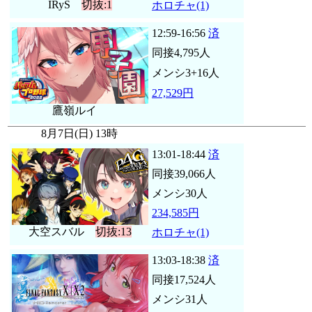
IRyS
切抜:1
ホロチャ(1)
12:59-16:56
済
同接4,795人
メンシ3+16人
27,529円
鷹嶺ルイ
8月7日(日) 13時
13:01-18:44
済
同接39,066人
メンシ30人
234,585円
大空スバル
切抜:13
ホロチャ(1)
13:03-18:38
済
同接17,524人
メンシ31人