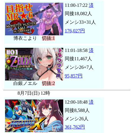
11:00-17:22
済
同接18,082人
メンシ33+31人
176,027円
博衣こより
切抜:1
11:01-18:58
済
同接11,467人
メンシ26+7人
95,857円
白銀ノエル
切抜:2
8月7日(日) 12時
12:00-18:48
済
同接8,588人
メンシ26人
361,762円