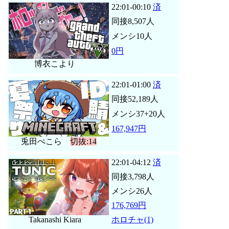
22:01-00:10
済
同接8,507人
メンシ10人
0円
博衣こより
22:01-01:00
済
同接52,189人
メンシ37+20人
167,947円
兎田ぺこら
切抜:14
22:01-04:12
済
同接3,798人
メンシ26人
176,769円
Takanashi Kiara
ホロチャ(1)