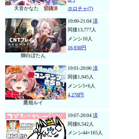
天音かなた
切抜:8
ホロチャ(7)
19:00-21:04
済
同接13,777人
メンシ10人
16,930円
獅白ぼたん
19:01-20:06
済
同接1,945人
メンシ5+6人
4,278円
鷹嶺ルイ
19:07-20:04
済
同接6,542人
メンシ44+165人