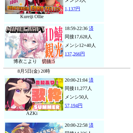
メンシ3人
1,137円
Kureiji Ollie
18:59-22:36
済
同接17,628人
メンシ12+40人
137,266円
博衣こより
切抜:5
8月5日(金) 20時
20:00-21:04
済
同接11,277人
メンシ50人
57,194円
AZKi
20:00-22:58
済