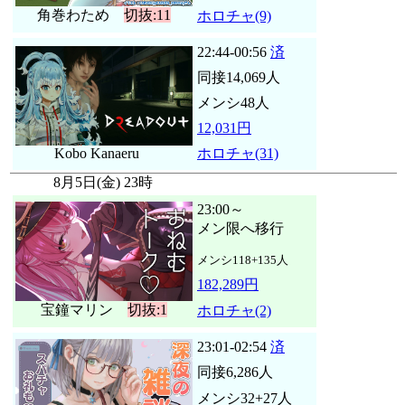
角巻わため
切抜:11
ホロチャ(9)
22:44-00:56
済
同接14,069人
メンシ48人
12,031円
Kobo Kanaeru
ホロチャ(31)
8月5日(金) 23時
23:00～
メン限へ移行
メンシ118+135人
182,289円
宝鐘マリン
切抜:1
ホロチャ(2)
23:01-02:54
済
同接6,286人
メンシ32+27人