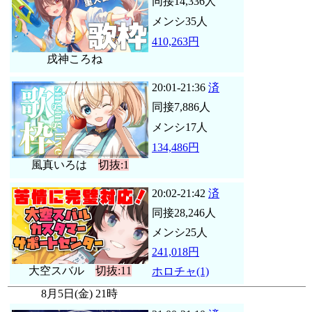
同接14,336人
メンシ35人
410,263円
戌神ころね
20:01-21:36
済
同接7,886人
メンシ17人
134,486円
風真いろは
切抜:1
20:02-21:42
済
同接28,246人
メンシ25人
241,018円
大空スバル
切抜:11
ホロチャ(1)
8月5日(金) 21時