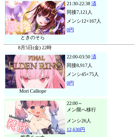
21:30-22:38
済
同接7,121人
メンシ12+167人
0円
ときのそら
8月5日(金) 22時
22:00-03:50
済
同接8,917人
メンシ45+75人
0円
Mori Calliope
22:00～
メン限へ移行
メンシ26人
12,630円