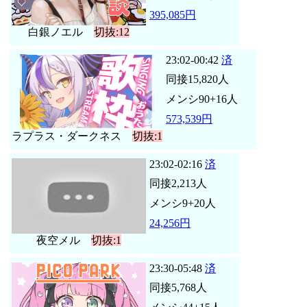
395,085円
白銀ノエル
切抜:12
23:02-00:42
済
同接15,820人
メンシ90+16人
573,539円
ラプラス・ダークネス
切抜:1
23:02-02:16
済
同接2,213人
メンシ9+20人
24,256円
夜空メル
切抜:1
23:30-05:48
済
同接5,768人