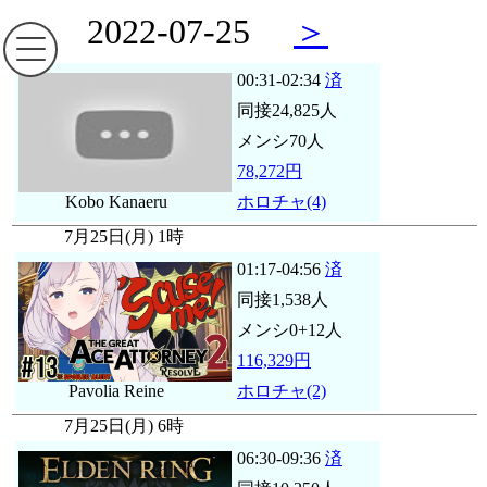
＜
2022-07-25
＞
00:31-02:34
済
同接24,825人
メンシ70人
78,272円
Kobo Kanaeru
ホロチャ(4)
7月25日(月) 1時
01:17-04:56
済
同接1,538人
メンシ0+12人
116,329円
Pavolia Reine
ホロチャ(2)
7月25日(月) 6時
06:30-09:36
済