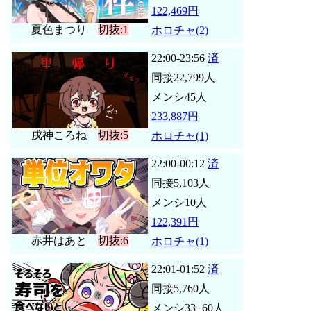
122,469円
夏色まつり
切抜:1
ホロチャ(2)
22:00-23:56
済
同接22,799人
メンシ45人
233,887円
戌神ころね
切抜:5
ホロチャ(1)
22:00-00:12
済
同接5,103人
メンシ10人
122,391円
赤井はあと
切抜:6
ホロチャ(1)
22:01-01:52
済
同接5,760人
メンシ33+60人