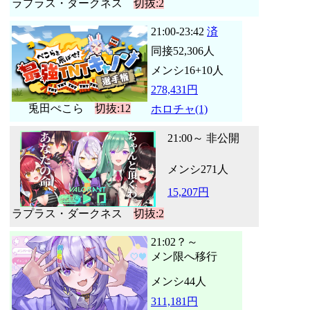
ラプラス・ダークネス
切抜:2
21:00-23:42
済
同接52,306人
メンシ16+10人
278,431円
兎田ぺこら
切抜:12
ホロチャ(1)
21:00～ 非公開
メンシ271人
15,207円
ラプラス・ダークネス
切抜:2
21:02？～
メン限へ移行
メンシ44人
311,181円