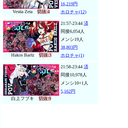
16,219円
Vestia Zeta
切抜:4
ホロチャ(12)
21:57-23:44
済
同接6,054人
メンシ19人
38,803円
Hakos Baelz
切抜:3
ホロチャ(1)
21:58-23:44
済
同接10,978人
メンシ10+1人
5,162円
白上フブキ
切抜:9