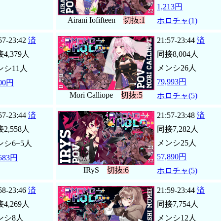
1,213円
Airani Iofifteen
切抜:1
ホロチャ(1)
57-23:42
済
21:57-23:44
済
4,379人
同接8,004人
メンシ26人
ンシ11人
79,993円
300円
Mori Calliope
切抜:5
ホロチャ(5)
57-23:44
済
21:57-23:48
済
2,558人
同接7,282人
メンシ25人
ンシ6+5人
57,890円
,583円
IRyS
切抜:6
ホロチャ(5)
58-23:46
済
21:59-23:44
済
4,269人
同接7,754人
ンシ8人
メンシ12人