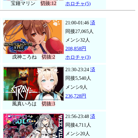
宝鐘マリン
切抜:12
ホロチャ(5)
21:00-01:46
済
同接27,065人
メンシ32人
208,858円
戌神ころね
切抜:2
ホロチャ(3)
21:30-23:24
済
同接5,540人
メンシ9人
236,728円
風真いろは
切抜:3
21:56-23:48
済
同接4,711人
メンシ20人