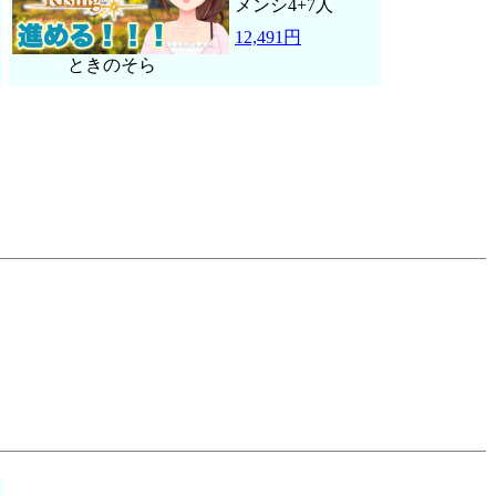
メンシ4+7人
12,491円
ときのそら