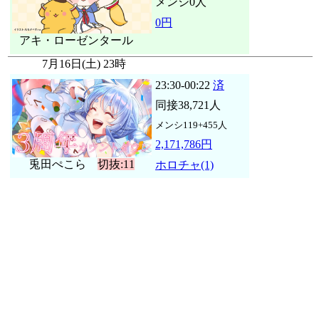
メンシ0人
0円
アキ・ローゼンタール
7月16日(土) 23時
23:30-00:22
済
同接38,721人
メンシ119+455人
2,171,786円
兎田ぺこら
切抜:11
ホロチャ(1)