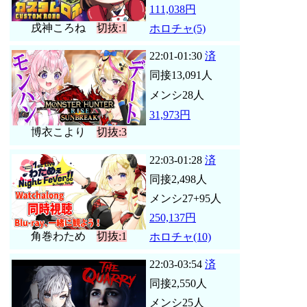
111,038円
戌神ころね
切抜:1
ホロチャ(5)
22:01-01:30
済
同接13,091人
メンシ28人
31,973円
博衣こより
切抜:3
22:03-01:28
済
同接2,498人
メンシ27+95人
250,137円
角巻わため
切抜:1
ホロチャ(10)
22:03-03:54
済
同接2,550人
メンシ25人