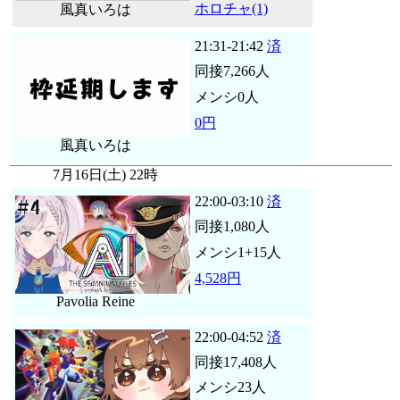
ホロチャ(1)
風真いろは
21:31-21:42
済
同接7,266人
メンシ0人
0円
風真いろは
7月16日(土) 22時
22:00-03:10
済
同接1,080人
メンシ1+15人
4,528円
Pavolia Reine
22:00-04:52
済
同接17,408人
メンシ23人