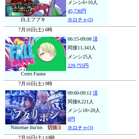
メンシ6+10人
45,736円
白上フブキ
ホロチャ(2)
7月16日(土) 6時
06:15-09:08
済
同接11,343人
メンシ25人
229,755円
Ceres Fauna
7月16日(土) 9時
09:00-09:12
済
同接8,221人
メンシ18+20人
0円
Ninomae Ina'nis
切抜:1
ホロチャ(3)
7月16日(土) 10時