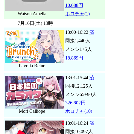
10,088円
Watson Amelia
ホロチャ(1)
7月16日(土) 13時
13:00-16:22
済
同接1,440人
メンシ1+5人
18,869円
Pavolia Reine
13:01-15:44
済
同接12,125人
メンシ65+90人
326,802円
Mori Calliope
ホロチャ(10)
13:01-16:24
済
同接10,097人