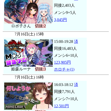
同接2,403人
メンシ9+5人
3,045円
ロボ子さん
切抜:2
7月16日(土) 15時
15:00-19:28
済
同接16,483人
メンシ6+10人
123,905円
姫森ルーナ
切抜:3
ホロチャ(1)
7月16日(土) 16時
16:03-18:12
済
同接7,791人
メンシ7+10人
12,501円