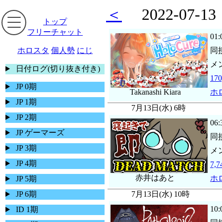
＜
2022-07-
トップ
フリーチャット
01:
ホロスタ
個人勢
にじ
同接
メ
日付ログ(切り抜き付き)
17
JP 0期
Takanashi Kiara
ホロ
JP 1期
7月13日(水) 6時
JP 2期
06:
JP ゲーマーズ
同接
JP 3期
メ
JP 4期
7,
赤井はあと
ホロ
JP 5期
JP 6期
7月13日(水) 10時
10:
ID 1期