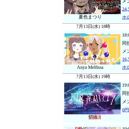
メ
24
夏色まつり
ホロ
7月13日(水) 18時
18:
同接
メ
16
Anya Melfissa
ホロ
7月13日(水) 19時
19:
同接
メ
0円
切抜:1
19: