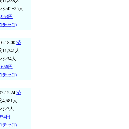
11,288人
シ45+25人
3,953円
チャ(1)
16-18:00
済
11,341人
ンシ34人
7,656円
チャ(1)
07-15:24
済
4,581人
ンシ7人
,354円
チャ(1)