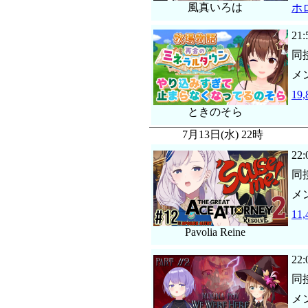
風真いろは
ホロ
21:
同接
メ
19
ときのそら
7月13日(水) 22時
22:
同接
メ
11
Pavolia Reine
22:
同接
メ