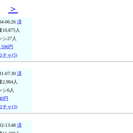
13
＞
04-06:26
済
10,875人
ンシ27人
0,596円
チャ(5)
31-07:30
済
2,984人
ンシ6人
740円
チャ(3)
02-13:48
済