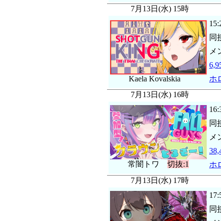
7月13日(水) 15時
15:
同接
メ
6,
Kaela Kovalskia
ホロ
7月13日(水) 16時
16:
同接
メン
38
常闇トワ
切抜:1
ホロ
7月13日(水) 17時
17:
同接