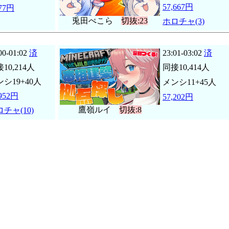
57,667円
877円
兎田ぺこら
切抜:23
ホロチャ(3)
00-01:02
済
23:01-03:02
済
10,214人
同接10,414人
シ19+40人
メンシ11+45人
,952円
57,202円
鷹嶺ルイ
切抜:8
チャ(10)