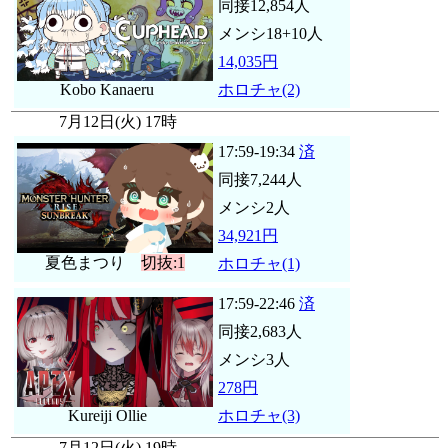
同接12,854人
メンシ18+10人
14,035円
Kobo Kanaeru
ホロチャ(2)
7月12日(火) 17時
17:59-19:34
済
同接7,244人
メンシ2人
34,921円
夏色まつり
切抜:1
ホロチャ(1)
17:59-22:46
済
同接2,683人
メンシ3人
278円
Kureiji Ollie
ホロチャ(3)
7月12日(火) 19時