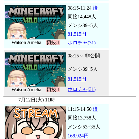
08:15-11:24
済
同接14,448人
メンシ39+5人
81,515円
Watson Amelia
切抜:1
ホロチャ(31)
08:15～ 非公開
メンシ39+5人
81,515円
ホロチャ(31)
Watson Amelia
切抜:1
7月12日(火) 11時
11:15-14:50
済
同接13,758人
メンシ53+35人
168,924円