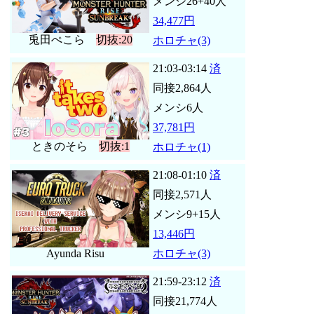
メンシ26+40人
34,477円
兎田ぺこら
切抜:20
ホロチャ(3)
21:03-03:14
済
同接2,864人
メンシ6人
37,781円
ときのそら
切抜:1
ホロチャ(1)
21:08-01:10
済
同接2,571人
メンシ9+15人
13,446円
Ayunda Risu
ホロチャ(3)
21:59-23:12
済
同接21,774人