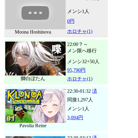
メンシ1人
0円
ホロチャ(1)
Moona Hoshinova
22:00？～
メン限へ移行
メンシ32+50人
95,790円
獅白ぼたん
ホロチャ(1)
22:30-01:32
済
同接1,297人
メンシ1人
3,094円
Pavolia Reine
22:30-03:12
済