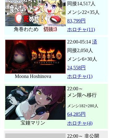
同接14,517人
メンシ22+35人
83,799円
角巻わため
切抜:3
ホロチャ(11)
22:00-05:14
済
同接2,050人
メンシ6+30人
24,558円
Moona Hoshinova
ホロチャ(1)
22:00～
メン限へ移行
メンシ182+280人
64,285円
宝鐘マリン
ホロチャ(4)
22:00～ 非公開