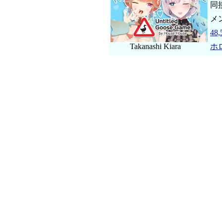
同接
メ
48
Takanashi Kiara
ホロ