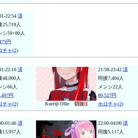
01-22:54
済
25,719人
シ59+80人
,475円
チャ(2)
01-22:16
済
21:58-23:42
済
48,000人
同接7,404人
ンシ66人
メンシ22人
3,497円
89,527円
Kureiji Ollie
切抜:1
チャ(2)
ホロチャ(2)
00-01:46
済
22:00-04:00
済
13,957人
同接5,117人