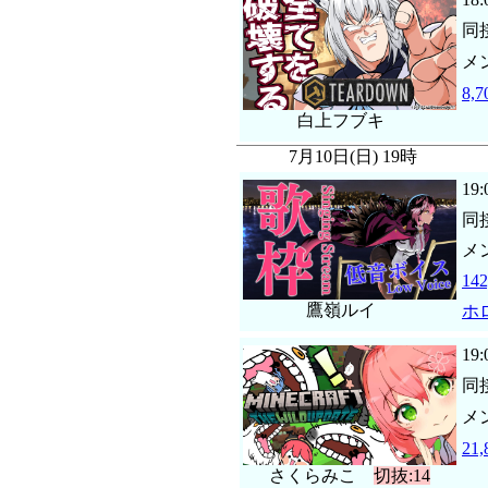
同接
メ
8,
白上フブキ
7月10日(日) 19時
19:
同接
メン
14
鷹嶺ルイ
ホロ
19:
同接
メ
21
さくらみこ
切抜:14