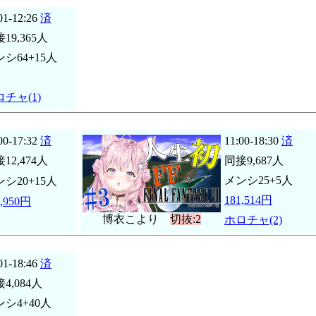
01-12:26
済
19,365人
シ64+15人
チャ(1)
00-17:32
済
11:00-18:30
済
12,474人
同接9,687人
メンシ25+5人
シ20+15人
181,514円
4,950円
博衣こより
切抜:2
ホロチャ(2)
01-18:46
済
4,084人
ンシ4+40人