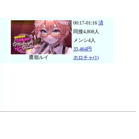
00:17-01:16
済
同接4,808人
メンシ4人
35,464円
鷹嶺ルイ
ホロチャ(1)