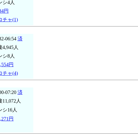
ンシ4人
484円
チャ(1)
32-06:54
済
4,945人
ンシ8人
6,554円
チャ(4)
00-07:20
済
11,072人
ンシ16人
4,271円