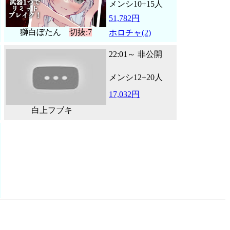
メンシ10+15人
51,782円
獅白ぼたん
切抜:7
ホロチャ(2)
22:01～ 非公開
メンシ12+20人
17,032円
白上フブキ