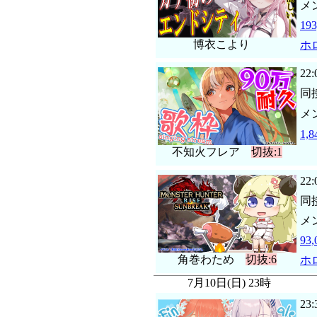
メン
19
博衣こより
ホロ
22:
同接
メン
1,8
不知火フレア
切抜:1
22:
同接
メン
93
角巻わため
切抜:6
ホロ
7月10日(日) 23時
23: