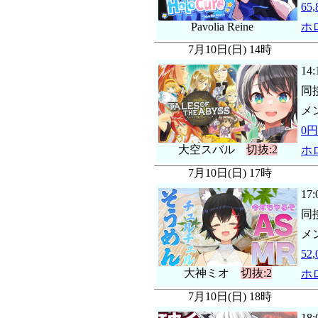
65
Pavolia Reine
ホロ
7月10日(日) 14時
14:
同接
メ
0円
大空スバル
切抜:2
ホロ
7月10日(日) 17時
17:
同接
メ
52
大神ミオ
切抜:2
ホロ
7月10日(日) 18時
18: