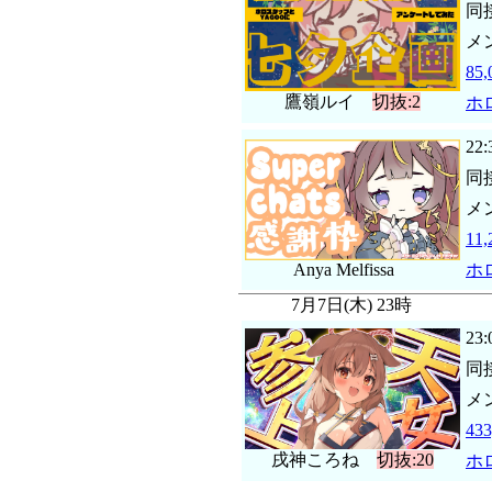
同接
メン
85
鷹嶺ルイ
切抜:2
ホロ
22:
同接
メ
11
Anya Melfissa
ホロ
7月7日(木) 23時
23:
同接
メ
43
戌神ころね
切抜:20
ホロ