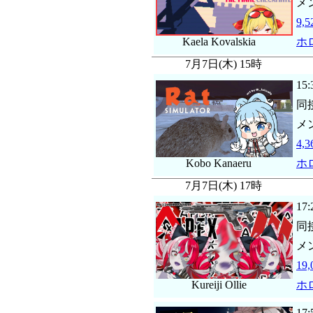
メ
9,
Kaela Kovalskia
ホロ
7月7日(木) 15時
15:
同接
メ
4,
Kobo Kanaeru
ホロ
7月7日(木) 17時
17:
同接
メ
19
Kureiji Ollie
ホロ
17: