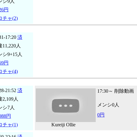
ンシ9人
526円
チャ(2)
31-17:20
済
11,220人
ンシ9+15人
369円
チャ(4)
28-21:52
済
17:30～ 削除動画
2,109人
メンシ0人
ンシ7人
0円
,088円
チャ(1)
Kureiji Ollie
59-22:16
済