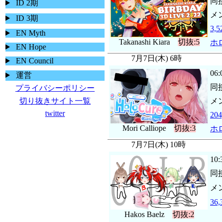
同接
ID 2期
メ
ID 3期
3,5
EN Myth
Takanashi Kiara
切抜:5
ホロ
EN Hope
7月7日(木) 6時
EN Council
06:
運営
同接
プライバシーポリシー
切り抜きサイト一覧
メ
twitter
20
Mori Calliope
切抜:3
ホロ
7月7日(木) 10時
10:
同接
メン
36
Hakos Baelz
切抜:2