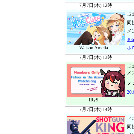
7月7日(木) 12時
12:
同接
メ
36
Watson Amelia
ホロ
7月7日(木) 13時
13
メ
メ
20
IRyS
7月7日(木) 14時
14:
同接