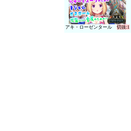
アキ・ローゼンタール
切抜:1