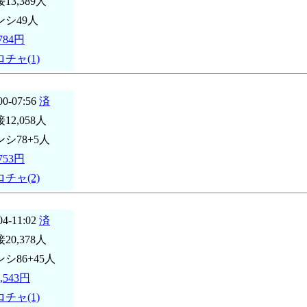
13,389人
ンシ49人
,784円
チャ(1)
00-07:56
済
12,058人
ンシ78+5人
,753円
チャ(2)
04-11:02
済
20,378人
シ86+45人
1,543円
チャ(1)