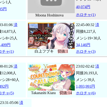
ンシ1人
40,074円
505円
ホロチャ(1)
Moona Hoshinova
03-01:06
済
22:45-00:32
済
14,873人
同接8,227人
ンシ8+25人
メンシ19+30人
2,409円
34,146円
白上フブキ
切抜:1
チャ(1)
ホロチャ(3)
00-01:26
済
23:02-02:42
済
12,008人
同接20,193人
シ28+60人
メンシ39人
,492円
1,093,991円
Takanashi Kiara
切抜:14
チャ(5)
ホロチャ(6)
23:31-05:06
済