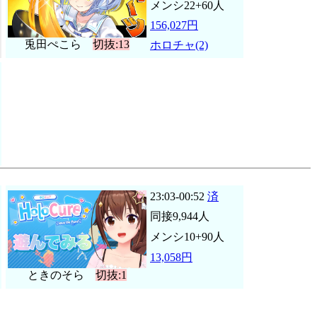
メンシ22+60人
156,027円
兎田ぺこら
切抜:13
ホロチャ(2)
23:03-00:52
済
同接9,944人
メンシ10+90人
13,058円
ときのそら
切抜:1