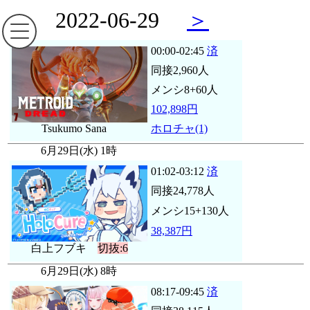
＜
2022-06-29
＞
00:00-02:45
済
同接2,960人
メンシ8+60人
102,898円
Tsukumo Sana
ホロチャ(1)
6月29日(水) 1時
01:02-03:12
済
同接24,778人
メンシ15+130人
38,387円
白上フブキ
切抜:6
6月29日(水) 8時
08:17-09:45
済