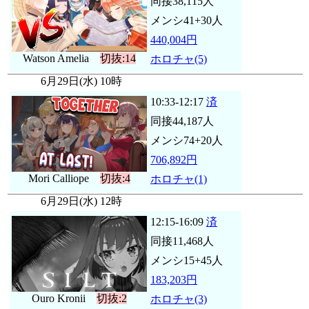
同接38,115人
メンシ41+30人
440,004円
Watson Amelia
切抜:14
ホロチャ(5)
6月29日(水) 10時
10:33-12:17
済
同接44,187人
メンシ74+20人
706,892円
Mori Calliope
切抜:4
ホロチャ(1)
6月29日(水) 12時
12:15-16:09
済
同接11,468人
メンシ15+45人
183,203円
Ouro Kronii
切抜:2
ホロチャ(3)