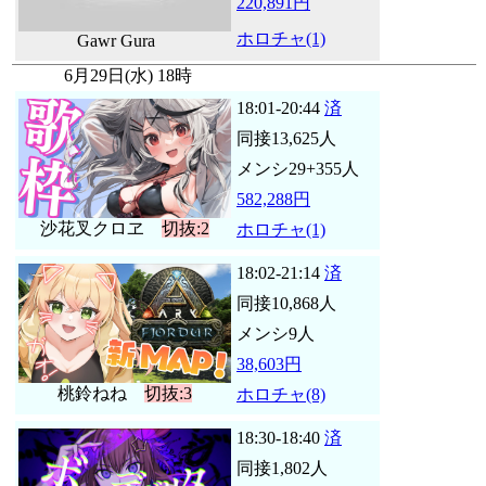
220,891円
ホロチャ(1)
Gawr Gura
6月29日(水) 18時
18:01-20:44
済
同接13,625人
メンシ29+355人
582,288円
沙花叉クロヱ
切抜:2
ホロチャ(1)
18:02-21:14
済
同接10,868人
メンシ9人
38,603円
桃鈴ねね
切抜:3
ホロチャ(8)
18:30-18:40
済
同接1,802人