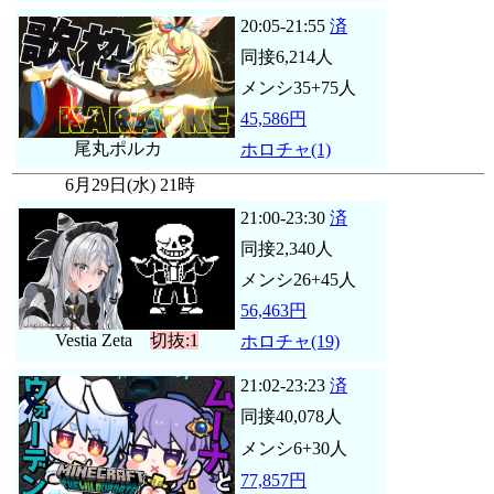
20:05-21:55
済
同接6,214人
メンシ35+75人
45,586円
尾丸ポルカ
ホロチャ(1)
6月29日(水) 21時
21:00-23:30
済
同接2,340人
メンシ26+45人
56,463円
Vestia Zeta
切抜:1
ホロチャ(19)
21:02-23:23
済
同接40,078人
メンシ6+30人
77,857円