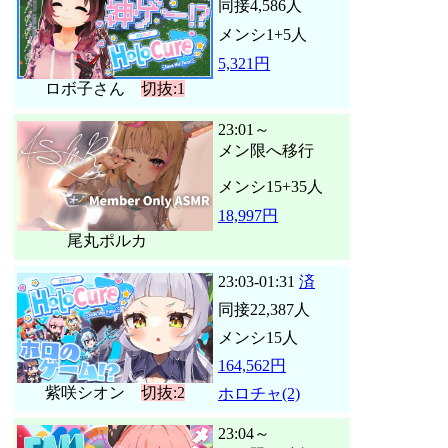
同接4,586人
メンシ1+5人
5,321円
ロボ子さん
切抜:1
23:01～
メン限へ移行
メンシ15+35人
18,997円
尾丸ポルカ
23:03-01:31
済
同接22,387人
メンシ15人
164,562円
紫咲シオン
切抜:2
ホロチャ(2)
23:04～