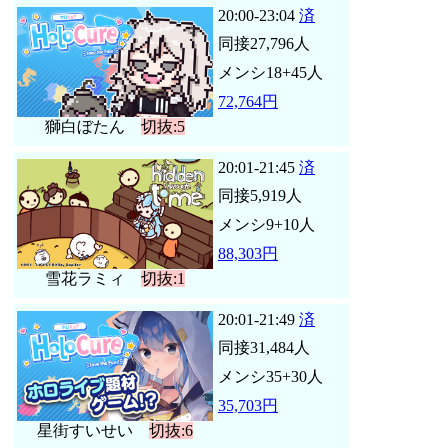
20:00-23:04
済
同接27,796人
メンシ18+45人
72,764円
獅白ぼたん
切抜:5
20:01-21:45
済
同接5,919人
メンシ9+10人
88,303円
雪花ラミィ
切抜:1
20:01-21:49
済
同接31,484人
メンシ35+30人
35,703円
星街すいせい
切抜:6