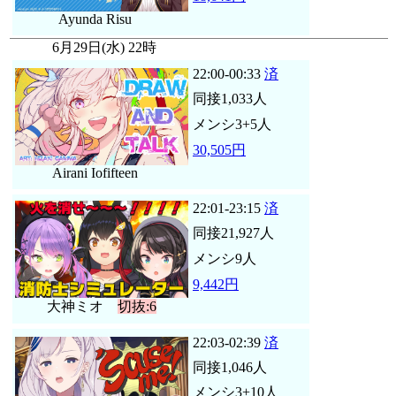
Ayunda Risu
6月29日(水) 22時
22:00-00:33
済
同接1,033人
メンシ3+5人
30,505円
Airani Iofifteen
22:01-23:15
済
同接21,927人
メンシ9人
9,442円
大神ミオ
切抜:6
22:03-02:39
済
同接1,046人
メンシ3+10人