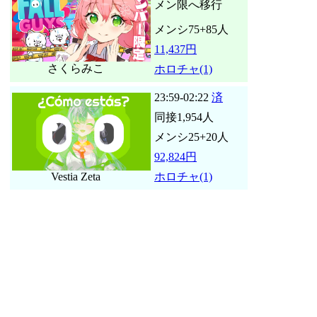
メン限へ移行
メンシ75+85人
11,437円
さくらみこ
ホロチャ(1)
23:59-02:22
済
同接1,954人
メンシ25+20人
92,824円
Vestia Zeta
ホロチャ(1)