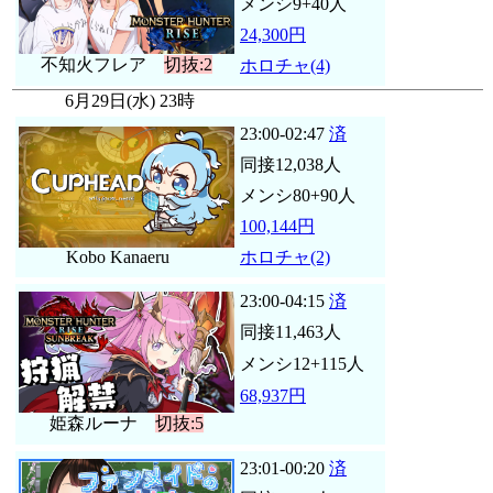
メンシ9+40人
24,300円
不知火フレア
切抜:2
ホロチャ(4)
6月29日(水) 23時
23:00-02:47
済
同接12,038人
メンシ80+90人
100,144円
Kobo Kanaeru
ホロチャ(2)
23:00-04:15
済
同接11,463人
メンシ12+115人
68,937円
姫森ルーナ
切抜:5
23:01-00:20
済