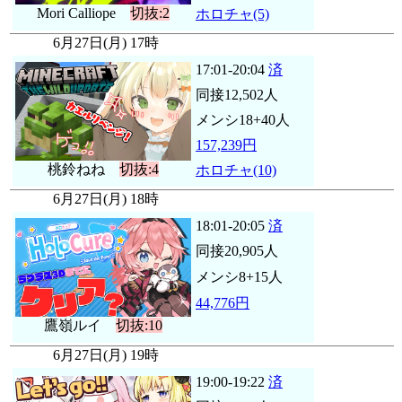
Mori Calliope
切抜:2
ホロチャ(5)
6月27日(月) 17時
17:01-20:04
済
同接12,502人
メンシ18+40人
157,239円
桃鈴ねね
切抜:4
ホロチャ(10)
6月27日(月) 18時
18:01-20:05
済
同接20,905人
メンシ8+15人
44,776円
鷹嶺ルイ
切抜:10
6月27日(月) 19時
19:00-19:22
済