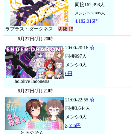
同接162,398人
メンシ596+895人
4,182,016円
ラプラス・ダークネス
切抜:15
6月27日(月) 20時
20:00-20:16
済
同接997人
メンシ0人
0円
hololive Indonesia
6月27日(月) 21時
21:00-22:55
済
同接3,644人
メンシ0人
8,556円
ときのそら