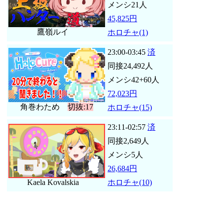
メンシ21人
45,825円
鷹嶺ルイ
ホロチャ(1)
23:00-03:45
済
同接24,492人
メンシ42+60人
72,023円
角巻わため
切抜:17
ホロチャ(15)
23:11-02:57
済
同接2,649人
メンシ5人
26,684円
Kaela Kovalskia
ホロチャ(10)