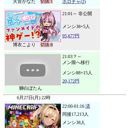
天音かなた
切抜:1
ホロチャ(2)
21:01～ 非公開
メンシ38+5人
95,677円
博衣こより
切抜:8
21:03？～
メン限へ移行
メンシ88+15人
20,172円
獅白ぼたん
6月27日(月) 22時
22:00-01:16
済
同接17,213人
メンシ38人