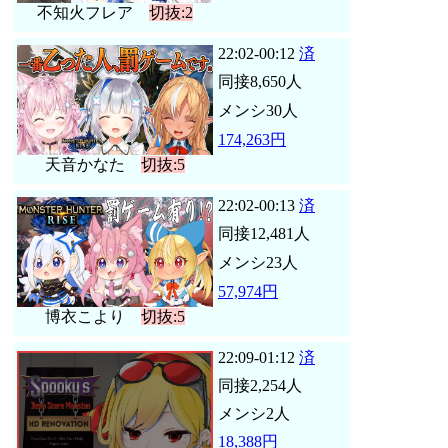
不知火フレア
切抜:2
22:02-00:12
済
同接8,650人
メンシ30人
174,263円
天音かなた
切抜:5
22:02-00:13
済
同接12,481人
メンシ23人
57,974円
博衣こより
切抜:5
22:09-01:12
済
同接2,254人
メンシ2人
18,388円