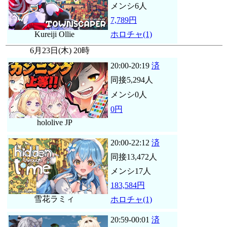
メンシ6人
7,789円
Kureiji Ollie
ホロチャ(1)
6月23日(木) 20時
20:00-20:19
済
同接5,294人
メンシ0人
0円
hololive JP
20:00-22:12
済
同接13,472人
メンシ17人
183,584円
雪花ラミィ
ホロチャ(1)
20:59-00:01
済