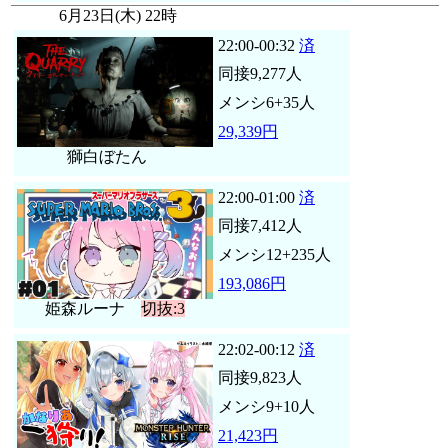
6月23日(木) 22時
22:00-00:32
済
同接9,277人
メンシ6+35人
29,339円
獅白ぼたん
22:00-01:00
済
同接7,412人
メンシ12+235人
193,086円
姫森ルーナ
切抜:3
22:02-00:12
済
同接9,823人
メンシ9+10人
21,423円