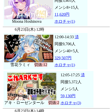
同接3,403人
メンシ8+15人
11,620円
Moona Hoshinova
ホロチャ(1)
6月23日(木) 12時
12:00-14:33
済
同接9,706人
メンシ40+5人
329,507円
雪花ラミィ
切抜:12
ホロチャ(1)
12:05-17:25
済
同接5,372人
メンシ5人
59,130円
アキ・ローゼンタール
切抜:2
ホロチャ(3)
6月23日(木) 14時