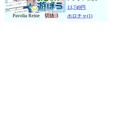
13,749円
Pavolia Reine
切抜:3
ホロチャ(1)