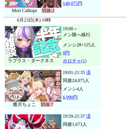
148,075円
Mori Calliope
切抜:2
6月23日(木) 19時
19:00～
メン限へ移行
メンシ28+125人
0円
ラプラス・ダークネス
ホロチャ(1)
19:01-21:35
済
同接24,075人
メンシ4人
6,990円
癒月ちょこ
切抜:7
19:59-21:37
済
同接1,673人