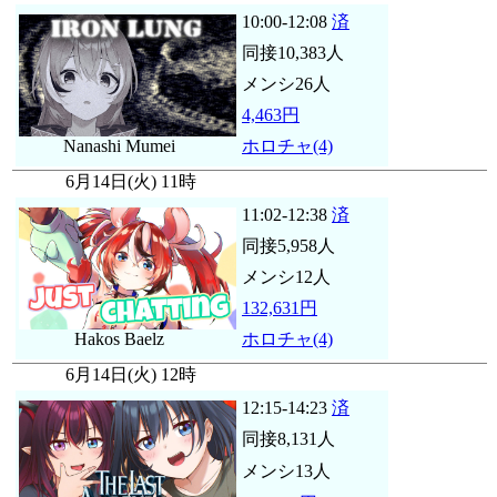
10:00-12:08
済
同接10,383人
メンシ26人
4,463円
Nanashi Mumei
ホロチャ(4)
6月14日(火) 11時
11:02-12:38
済
同接5,958人
メンシ12人
132,631円
Hakos Baelz
ホロチャ(4)
6月14日(火) 12時
12:15-14:23
済
同接8,131人
メンシ13人