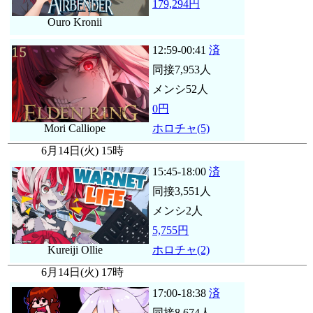
179,294円
Ouro Kronii
12:59-00:41
済
同接7,953人
メンシ52人
0円
Mori Calliope
ホロチャ(5)
6月14日(火) 15時
15:45-18:00
済
同接3,551人
メンシ2人
5,755円
Kureiji Ollie
ホロチャ(2)
6月14日(火) 17時
17:00-18:38
済
同接8,674人