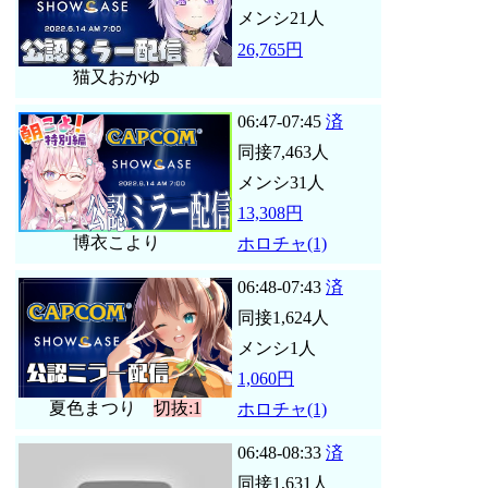
メンシ21人
26,765円
猫又おかゆ
06:47-07:45
済
同接7,463人
メンシ31人
13,308円
博衣こより
ホロチャ(1)
06:48-07:43
済
同接1,624人
メンシ1人
1,060円
夏色まつり
切抜:1
ホロチャ(1)
06:48-08:33
済
同接1,631人