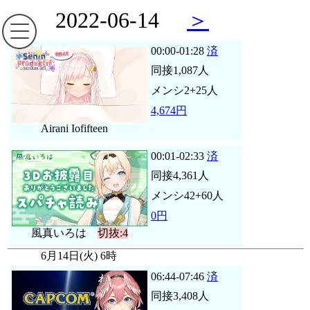
＜
2022-06-14
＞
00:00-01:28
済
同接1,087人
メンシ2+25人
4,674円
Airani Iofifteen
00:01-02:33
済
同接4,361人
メンシ42+60人
0円
風真いろは
切抜:4
6月14日(火) 6時
06:44-07:46
済
同接3,408人