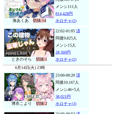
メンシ111人
814,428円
湊あくあ
切抜:14
ホロチャ(2)
22:02-01:05
済
同接9,825人
メンシ15人
28,569円
ときのそら
切抜:1
ホロチャ(2)
6月14日(火) 23時
23:00-00:20
済
同接10,167人
メンシ46+5人
38,021円
博衣こより
切抜:2
ホロチャ(3)
23:00-00:53
済