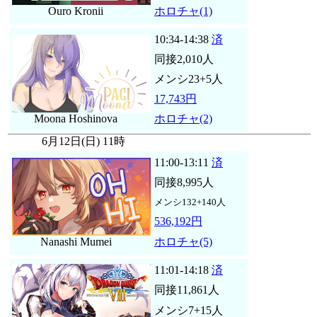
Ouro Kronii
ホロチャ(1)
10:34-14:38
済
同接2,010人
メンシ23+5人
17,743円
Moona Hoshinova
ホロチャ(2)
6月12日(日) 11時
11:00-13:11
済
同接8,995人
メンシ132+140人
536,192円
Nanashi Mumei
ホロチャ(5)
11:01-14:18
済
同接11,861人
メンシ7+15人