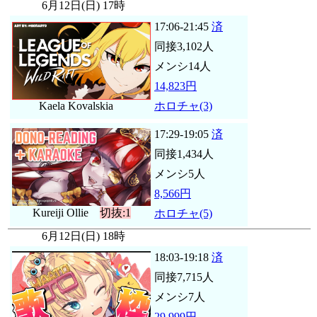
6月12日(日) 17時
17:06-21:45
済
同接3,102人
メンシ14人
14,823円
Kaela Kovalskia
ホロチャ(3)
17:29-19:05
済
同接1,434人
メンシ5人
8,566円
Kureiji Ollie
切抜:1
ホロチャ(5)
6月12日(日) 18時
18:03-19:18
済
同接7,715人
メンシ7人
29,999円