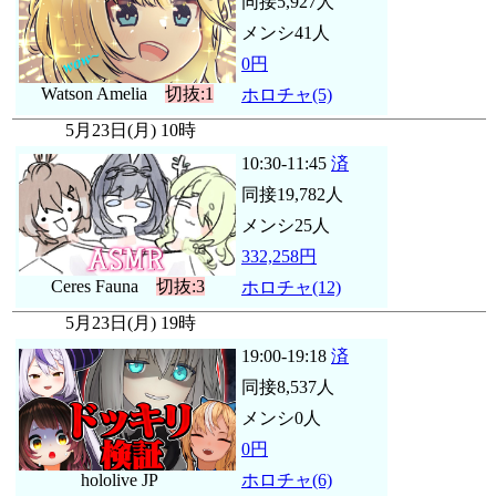
同接5,927人
メンシ41人
0円
Watson Amelia
切抜:1
ホロチャ(5)
5月23日(月) 10時
10:30-11:45
済
同接19,782人
メンシ25人
332,258円
Ceres Fauna
切抜:3
ホロチャ(12)
5月23日(月) 19時
19:00-19:18
済
同接8,537人
メンシ0人
0円
hololive JP
ホロチャ(6)