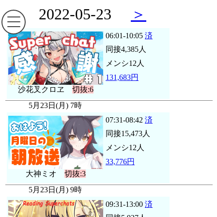
＜
2022-05-23
＞
06:01-10:05
済
同接4,385人
メンシ12人
131,683円
沙花叉クロヱ
切抜:6
5月23日(月) 7時
07:31-08:42
済
同接15,473人
メンシ12人
33,776円
大神ミオ
切抜:3
5月23日(月) 9時
09:31-13:00
済