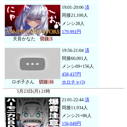
19:01-20:06
済
同接21,100人
メンシ28人
179,991円
天音かなた
切抜:3
19:56-21:04
済
同接60,001人
メンシ69+156人
458,437円
ロボ子さん
切抜:16
ホロチャ(3)
5月23日(月) 21時
21:01-22:44
済
同接11,934人
メンシ21+86人
156,049円