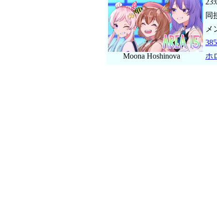
23:
同接
メ
38
Moona Hoshinova
ホロ