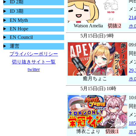
同接
ID 2期
メ
ID 3期
21
EN Myth
Watson Amelia
切抜:2
ホロ
EN Hope
5月15日(日) 9時
EN Council
09:
運営
同接
プライバシーポリシー
切り抜きサイト一覧
メ
twitter
29
癒月ちょこ
ホロ
5月15日(日) 10時
10:
同接
メ
18
博衣こより
切抜:1
ホロ