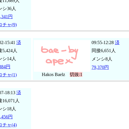
11,689人
ンシ36人
4,341円
チャ(9)
02-15:41
済
09:55-12:28
済
5,424人
同接6,651人
ンシ14人
メンシ8人
,384円
79,370円
Hakos Baelz
切抜:1
チャ(1)
07-18:13
済
16,071人
ンシ18人
5,456円
チャ(4)