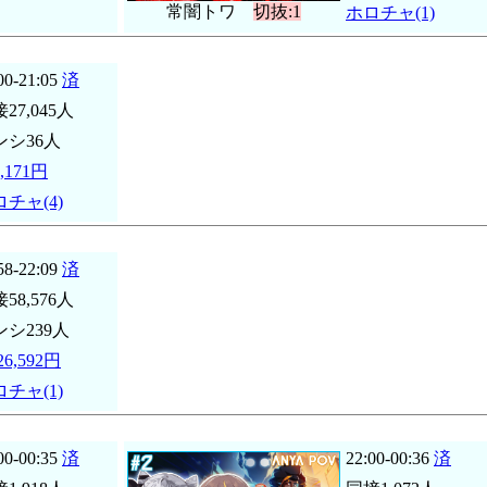
常闇トワ
切抜:1
ホロチャ(1)
00-21:05
済
27,045人
ンシ36人
0,171円
チャ(4)
58-22:09
済
58,576人
ンシ239人
26,592円
チャ(1)
00-00:35
済
22:00-00:36
済