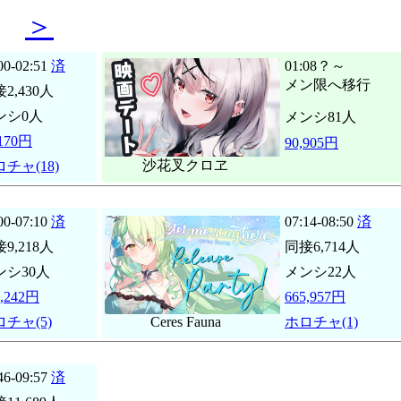
15
＞
00-02:51
済
01:08？～
メン限へ移行
2,430人
ンシ0人
メンシ81人
,170円
90,905円
沙花叉クロヱ
チャ(18)
00-07:10
済
07:14-08:50
済
9,218人
同接6,714人
ンシ30人
メンシ22人
9,242円
665,957円
チャ(5)
Ceres Fauna
ホロチャ(1)
46-09:57
済