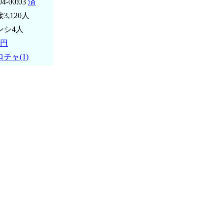
04-00:03
済
3,120人
ンシ4人
5円
チャ(1)