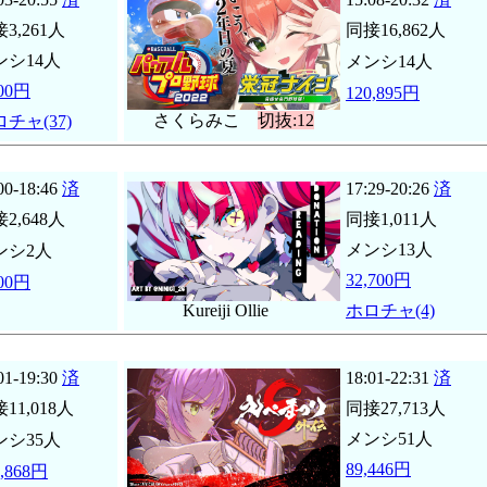
3,261人
同接16,862人
ンシ14人
メンシ14人
400円
120,895円
さくらみこ
切抜:12
チャ(37)
00-18:46
済
17:29-20:26
済
2,648人
同接1,011人
メンシ13人
ンシ2人
32,700円
000円
Kureiji Ollie
ホロチャ(4)
01-19:30
済
18:01-22:31
済
11,018人
同接27,713人
メンシ51人
ンシ35人
89,446円
7,868円