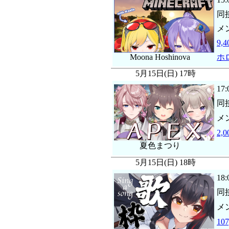
同接
メ
9,
Moona Hoshinova
ホロ
5月15日(日) 17時
17:
同接
メ
2,
夏色まつり
5月15日(日) 18時
18:
同接
メ
10