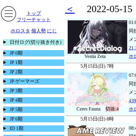
＜
2022-05-
トップ
フリーチャット
01:
ホロスタ
個人勢
にじ
同接
メ
日付ログ(切り抜き付き)
21
JP 0期
Vestia Zeta
ホロ
JP 1期
5月15日(日) 7時
JP 2期
07:
JP ゲーマーズ
同接
JP 3期
メ
JP 4期
43
Ceres Fauna
切抜:4
ホロ
JP 5期
JP 6期
5月15日(日) 8時
08:
ID 1期