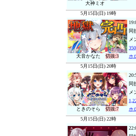
大神ミオ
5月15日(日) 19時
19:
同接
メ
35
天音かなた
切抜:3
ホロ
5月15日(日) 20時
20:
同接
メ
1,2
ときのそら
切抜:7
ホロ
5月15日(日) 22時
22: