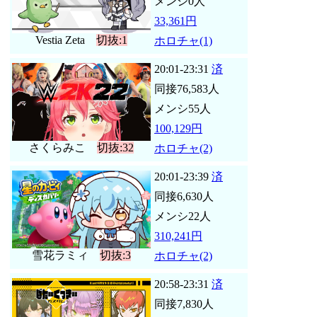
メンシ0人
33,361円
Vestia Zeta
切抜:1
ホロチャ(1)
20:01-23:31
済
同接76,583人
メンシ55人
100,129円
さくらみこ
切抜:32
ホロチャ(2)
20:01-23:39
済
同接6,630人
メンシ22人
310,241円
雪花ラミィ
切抜:3
ホロチャ(2)
20:58-23:31
済
同接7,830人