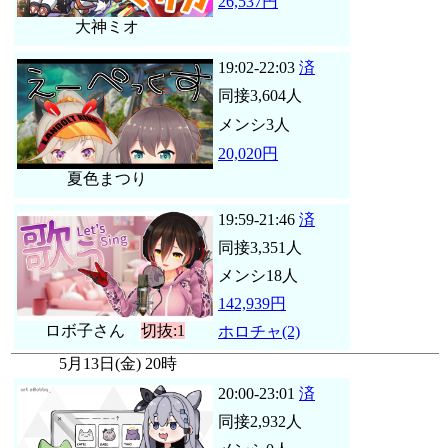
26,537円
大神ミオ
19:02-22:03
済
同接3,604人
メンシ3人
20,020円
夏色まつり
19:59-21:46
済
同接3,351人
メンシ18人
142,939円
ロボ子さん
切抜:1
ホロチャ(2)
5月13日(金) 20時
20:00-23:01
済
同接2,932人