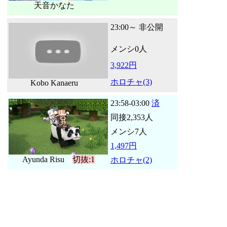
天音かなた
23:00～ 非公開
メンシ0人
3,922円
ホロチャ(3)
Kobo Kanaeru
23:58-03:00
済
同接2,353人
メンシ7人
1,497円
Ayunda Risu
切抜:1
ホロチャ(2)