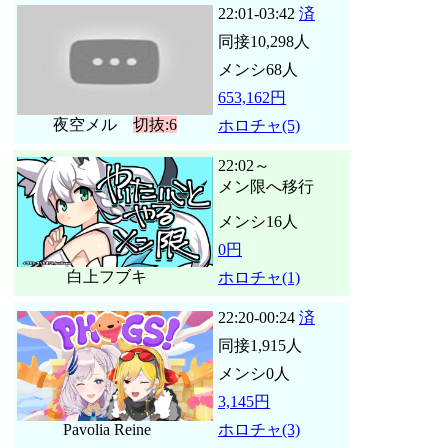
22:01-03:42
済
同接10,298人
メンシ68人
653,162円
夜空メル
切抜:6
ホロチャ(5)
22:02～
メン限へ移行
メンシ16人
0円
白上フブキ
ホロチャ(1)
22:20-00:24
済
同接1,915人
メンシ0人
3,145円
Pavolia Reine
ホロチャ(3)