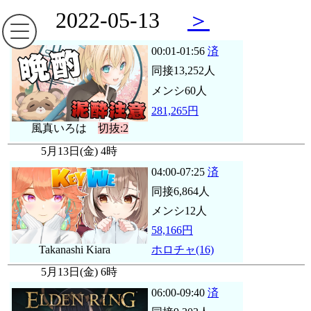
＜
2022-05-13
＞
00:01-01:56
済
同接13,252人
メンシ60人
281,265円
風真いろは
切抜:2
5月13日(金) 4時
04:00-07:25
済
同接6,864人
メンシ12人
58,166円
Takanashi Kiara
ホロチャ(16)
5月13日(金) 6時
06:00-09:40
済