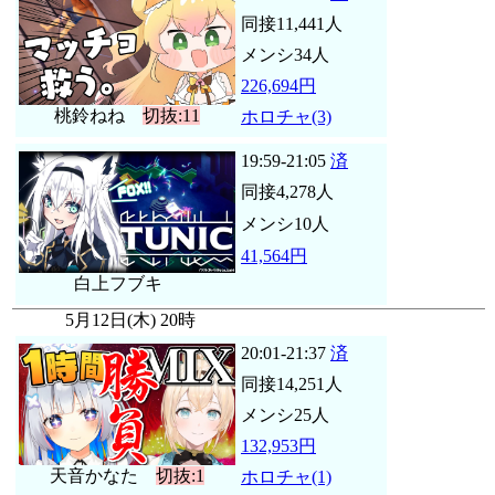
同接11,441人
メンシ34人
226,694円
桃鈴ねね
切抜:11
ホロチャ(3)
19:59-21:05
済
同接4,278人
メンシ10人
41,564円
白上フブキ
5月12日(木) 20時
20:01-21:37
済
同接14,251人
メンシ25人
132,953円
天音かなた
切抜:1
ホロチャ(1)