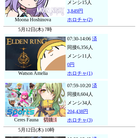
メンシ15人
3,849円
Moona Hoshinova
ホロチャ(2)
5月12日(木) 7時
07:30-14:06
済
同接6,356人
メンシ11人
0円
Watson Amelia
ホロチャ(1)
07:59-10:20
済
同接8,604人
メンシ34人
204,438円
Ceres Fauna
切抜:1
ホロチャ(3)
5月12日(木) 10時