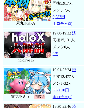
同接5,917人
メンシ7人
9,283円
尾丸ポルカ
ホロチャ(5)
19:00-19:32
済
同接15,131人
メンシ0人
0円
hololive JP
19:01-23:24
済
同接12,477人
メンシ32人
352,610円
雪花ラミィ
切抜:6
ホロチャ(1)
19:30-22:46
済