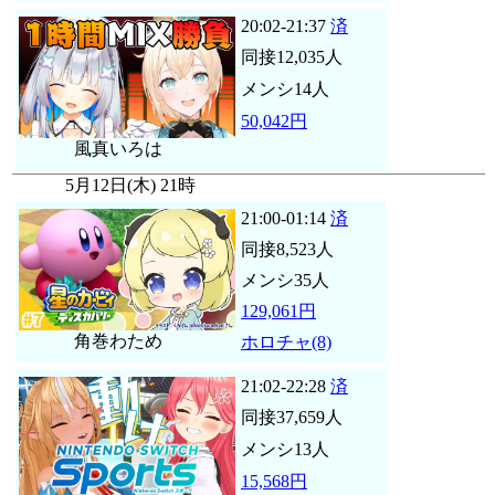
20:02-21:37
済
同接12,035人
メンシ14人
50,042円
風真いろは
5月12日(木) 21時
21:00-01:14
済
同接8,523人
メンシ35人
129,061円
角巻わため
ホロチャ(8)
21:02-22:28
済
同接37,659人
メンシ13人
15,568円