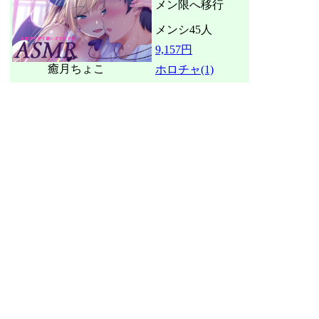
メン限へ移行
メンシ45人
9,157円
癒月ちょこ
ホロチャ(1)