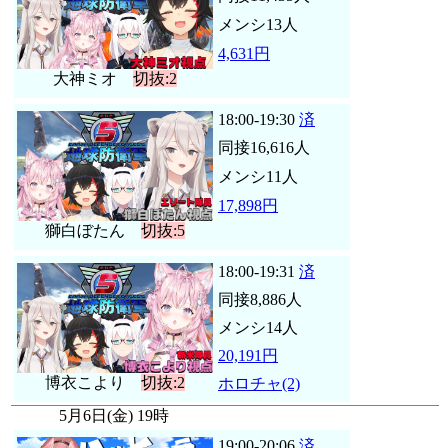
メンシ13人
4,631円
大神ミオ
切抜:2
18:00-19:30
済
同接16,616人
メンシ11人
17,898円
獅白ぼたん
切抜:5
18:00-19:31
済
同接8,886人
メンシ14人
20,191円
博衣こより
切抜:2
ホロチャ(2)
5月6日(金) 19時
19:00-20:06
済