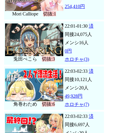
254,410円
Mori Calliope
切抜:1
22:01-01:30
済
同接24,075人
メンシ16人
0円
兎田ぺこら
切抜:3
ホロチャ(3)
22:03-02:33
済
同接10,121人
メンシ20人
49,928円
角巻わため
切抜:6
ホロチャ(7)
22:03-02:33
済
同接6,697人
メンシ20人