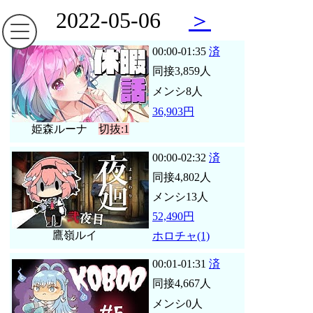
＜
2022-05-06
＞
00:00-01:35
済
同接3,859人
メンシ8人
36,903円
姫森ルーナ
切抜:1
00:00-02:32
済
同接4,802人
メンシ13人
52,490円
鷹嶺ルイ
ホロチャ(1)
00:01-01:31
済
同接4,667人
メンシ0人