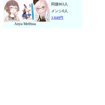
同接863人
メンシ0人
3,849円
Anya Melfissa