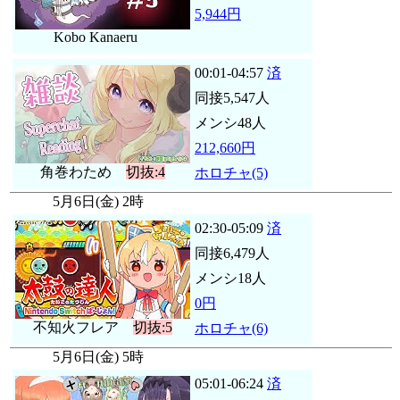
5,944円
Kobo Kanaeru
00:01-04:57
済
同接5,547人
メンシ48人
212,660円
角巻わため
切抜:4
ホロチャ(5)
5月6日(金) 2時
02:30-05:09
済
同接6,479人
メンシ18人
0円
不知火フレア
切抜:5
ホロチャ(6)
5月6日(金) 5時
05:01-06:24
済