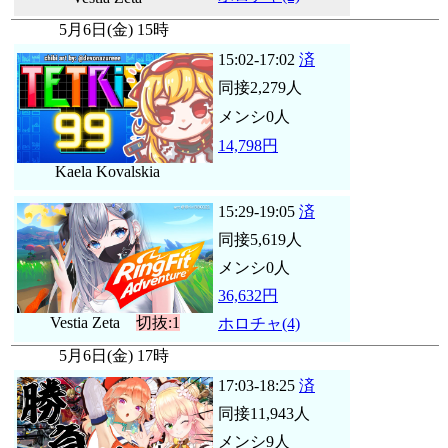
5月6日(金) 15時
15:02-17:02
済
同接2,279人
メンシ0人
14,798円
Kaela Kovalskia
15:29-19:05
済
同接5,619人
メンシ0人
36,632円
Vestia Zeta
切抜:1
ホロチャ(4)
5月6日(金) 17時
17:03-18:25
済
同接11,943人
メンシ9人