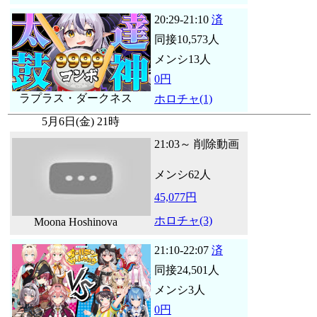
20:29-21:10
済
同接10,573人
メンシ13人
0円
ラプラス・ダークネス
ホロチャ(1)
5月6日(金) 21時
21:03～ 削除動画
メンシ62人
45,077円
ホロチャ(3)
Moona Hoshinova
21:10-22:07
済
同接24,501人
メンシ3人
0円