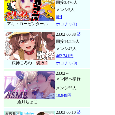
同接3,476人
メンシ5人
0円
アキ・ローゼンタール
ホロチャ(1)
23:02-00:38
済
同接14,559人
メンシ47人
462,741円
戌神ころね
切抜:2
ホロチャ(9)
23:02～
メン限へ移行
メンシ55人
10,849円
癒月ちょこ
23:03-00:10
済