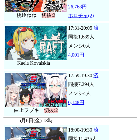
26,768円
桃鈴ねね
切抜:2
ホロチャ(2)
17:31-20:05
済
同接1,689人
メンシ0人
4,001円
Kaela Kovalskia
17:59-19:30
済
同接7,294人
メンシ4人
6,148円
白上フブキ
切抜:2
5月6日(金) 18時
18:00-19:30
済
同接11,435人