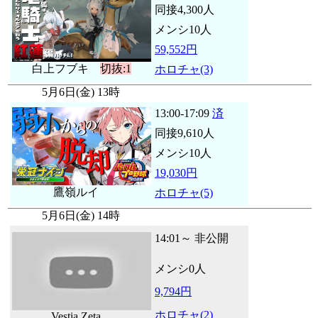
同接4,300人
メンシ10人
59,552円
白上フブキ
切抜:1
ホロチャ(3)
5月6日(金) 13時
13:00-17:09
済
同接9,610人
メンシ10人
19,030円
鷹嶺ルイ
ホロチャ(5)
5月6日(金) 14時
14:01～ 非公開
メンシ0人
9,794円
ホロチャ(2)
Vestia Zeta