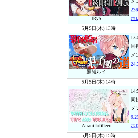
メ
23
IRyS
ホロ
5月5日(木) 13時
13:
同接
メ
24
鷹嶺ルイ
5月5日(木) 14時
14:
同接
メ
6,
Airani Iofifteen
ホロ
5月5日(木) 15時