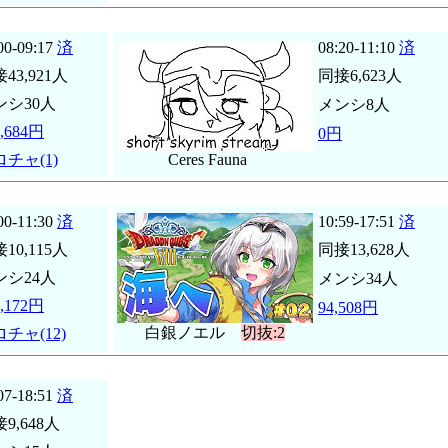
00-09:17
済
08:20-11:10
済
43,921人
同接6,623人
ンシ30人
メンシ8人
7,684円
0円
チャ(1)
Ceres Fauna
00-11:30
済
10:59-17:51
済
10,115人
同接13,628人
ンシ24人
メンシ34人
3,172円
94,508円
白銀ノエル
切抜:2
チャ(12)
07-18:51
済
9,648人