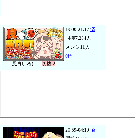
19:00-21:17
済
同接7,284人
メンシ11人
0円
風真いろは
切抜:2
20:59-04:10
済