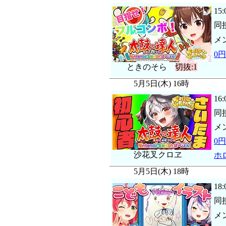
15:
同接
メ
0円
ときのそら
切抜:1
5月5日(木) 16時
16:
同接
メ
0円
沙花叉クロヱ
ホロ
5月5日(木) 18時
18:
同接
メ