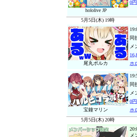
0円
hololive JP
5月5日(木) 19時
19:
同接
メ
16
尾丸ポルカ
ホロ
19:
同接
メ
0円
宝鐘マリン
ホロ
5月5日(木) 20時
20
メ