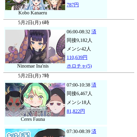
787円
Kobo Kanaeru
5月2日(月) 6時
06:00-08:32
済
同接9,182人
メンシ42人
110,639円
Ninomae Ina'nis
ホロチャ(5)
5月2日(月) 7時
07:00-10:38
済
同接6,467人
メンシ18人
81,822円
Ceres Fauna
07:30-08:39
済