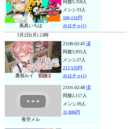
同接5,318人
メンシ33人
106,131円
風真いろは
ホロチャ(1)
5月2日(月) 23時
23:00-02:45
済
同接5,955人
メンシ27人
213,535円
鷹嶺ルイ
切抜:1
ホロチャ(1)
23:01-02:48
済
同接2,117人
メンシ39人
31,806円
夜空メル