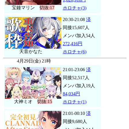
宝鐘マリン
切抜:17
ホロチャ(3)
20:30-21:08
済
同接15,607人
メンバ加入54人
272,416円
天音かなた
ホロチャ(6)
4月29日(金) 21時
21:01-23:06
済
同接52,517人
メンバ加入19人
84,034円
大神ミオ
切抜:15
ホロチャ(1)
21:01-00:10
済
同接9,680人