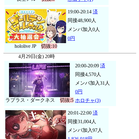
19:00-20:14
済
同接48,900人
メンバ加入0人
0円
hololive JP
切抜:10
4月29日(金) 20時
20:00-20:09
済
同接4,570人
メンバ加入31人
0円
ラプラス・ダークネス
切抜:5
ホロチャ(3)
20:01-22:00
済
同接31,004人
メンバ加入97人
1,826,918円