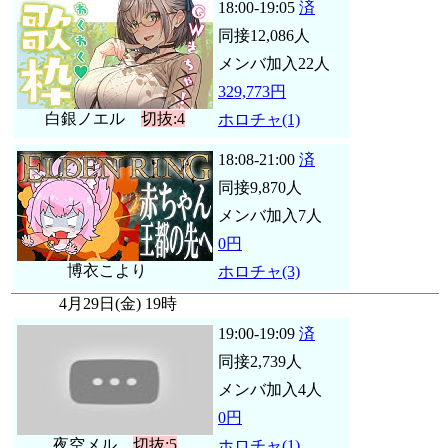
18:00-19:05
済
同接12,086人
メンバ加入22人
329,773円
白銀ノエル
切抜:4
ホロチャ(1)
18:08-21:00
済
同接9,870人
メンバ加入7人
0円
博衣こより
ホロチャ(3)
4月29日(金) 19時
19:00-19:09
済
同接2,739人
メンバ加入4人
0円
夜空メル
切抜:5
ホロチャ(1)