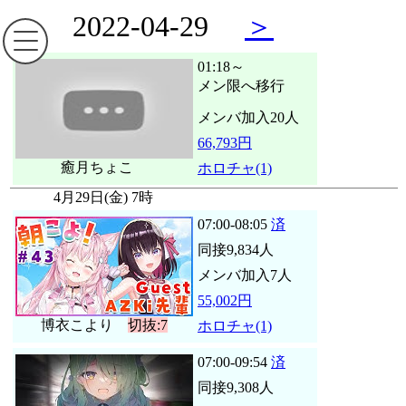
＜
2022-04-29
＞
01:18～
メン限へ移行
メンバ加入20人
66,793円
癒月ちょこ
ホロチャ(1)
4月29日(金) 7時
07:00-08:05
済
同接9,834人
メンバ加入7人
55,002円
博衣こより
切抜:7
ホロチャ(1)
07:00-09:54
済
同接9,308人