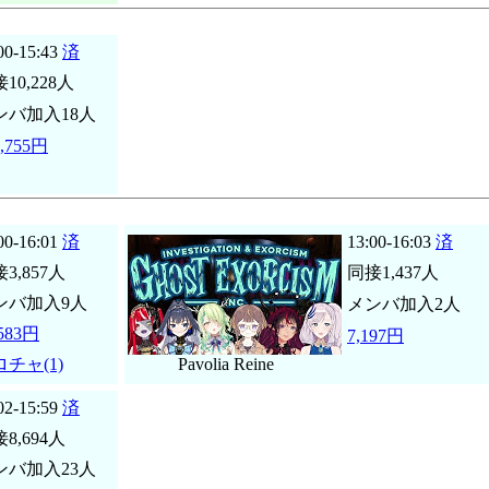
00-15:43
済
10,228人
ンバ加入18人
4,755円
00-16:01
済
13:00-16:03
済
3,857人
同接1,437人
ンバ加入9人
メンバ加入2人
,583円
7,197円
チャ(1)
Pavolia Reine
02-15:59
済
8,694人
ンバ加入23人