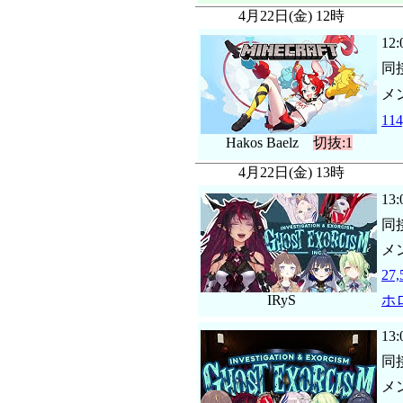
4月22日(金) 12時
12:
同接
メ
11
Hakos Baelz
切抜:1
4月22日(金) 13時
13:
同接
メ
27
IRyS
ホロ
13:
同接
メ