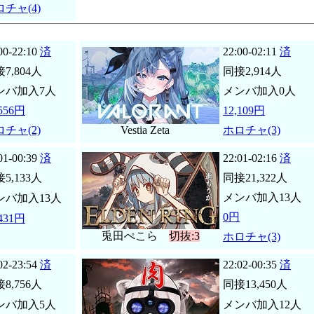
チャ(4)
00-22:10
済
22:00-02:11
済
7,804人
同接2,914人
ンバ加入7人
メンバ加入0人
,556円
12,109円
チャ(2)
Vestia Zeta
ホロチャ(3)
01-00:39
済
22:01-02:16
済
5,133人
同接21,322人
メンバ加入13人
ンバ加入13人
0円
,431円
兎田ぺこら
切抜:3
ホロチャ(3)
02-23:54
済
22:02-00:35
済
8,756人
同接13,450人
ンバ加入5人
メンバ加入12人