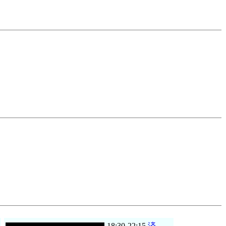
18:30-22:15
済