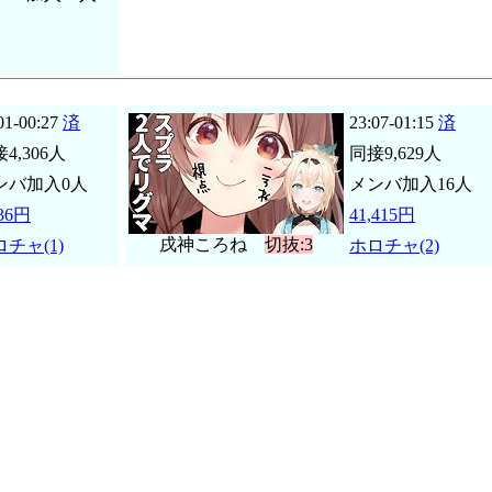
01-00:27
済
23:07-01:15
済
4,306人
同接9,629人
ンバ加入0人
メンバ加入16人
636円
41,415円
戌神ころね
切抜:3
チャ(1)
ホロチャ(2)