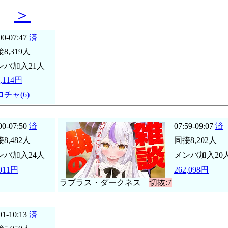
22
＞
00-07:47
済
8,319人
ンバ加入21人
1,114円
チャ(6)
00-07:50
済
07:59-09:07
済
8,482人
同接8,202人
ンバ加入24人
メンバ加入20
,011円
262,098円
ラプラス・ダークネス
切抜:7
01-10:13
済