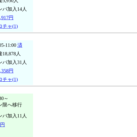
5,950人
ンバ加入14人
6,917円
チャ(1)
05-11:00
済
18,878人
ンバ加入31人
4,358円
チャ(1)
:30～
ン限へ移行
ンバ加入11人
5円