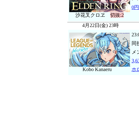
0円
沙花叉クロヱ
切抜:2
4月22日(金) 23時
23:
同接
メ
3,
Kobo Kanaeru
ホロ