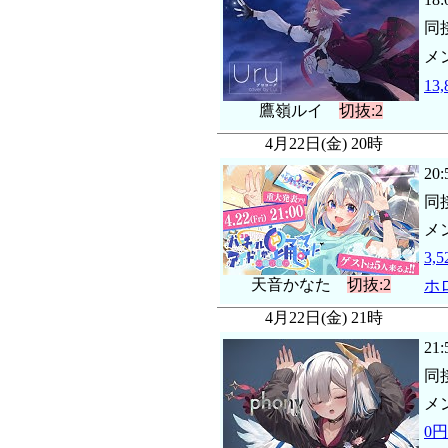
同接
メ
13
鷹嶺ルイ
切抜:2
4月22日(金) 20時
20:
同接
メ
3,5
天音かなた
切抜:2
ホロ
4月22日(金) 21時
21:
同接
メ
0円