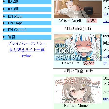
同接
ID 2期
メ
ID 3期
11
EN Myth
Watson Amelia
切抜:1
ホロ
EN Hope
4月22日(金) 9時
EN Council
09:
運営
同接
プライバシーポリシー
切り抜きサイト一覧
メ
twitter
11
Gawr Gura
切抜:3
ホロ
4月22日(金) 10時
10
メ
メ
88
Nanashi Mumei