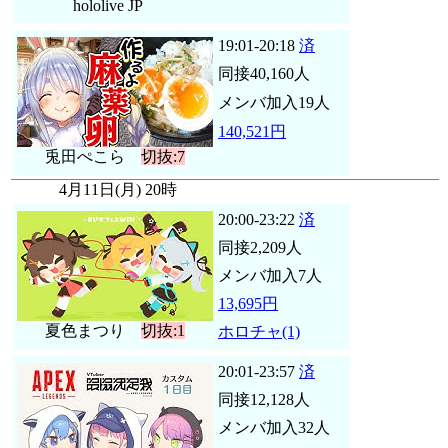
hololive JP
19:01-20:18
済
同接40,160人
メンバ加入19人
140,521円
兎田ぺこら
切抜:7
4月11日(月) 20時
20:00-23:22
済
同接2,209人
メンバ加入7人
13,695円
夏色まつり
切抜:1
ホロチャ(1)
20:01-23:57
済
同接12,128人
メンバ加入32人