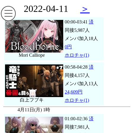
＜
2022-04-11
＞
00:00-03:41
済
同接5,987人
メンバ加入18人
0円
Mori Calliope
ホロチャ(1)
00:58-04:28
済
同接4,157人
メンバ加入13人
24,609円
白上フブキ
ホロチャ(1)
4月11日(月) 1時
01:00-02:36
済
同接7,981人