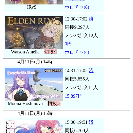
IRyS
ホロチャ(8)
12:30-17:02
済
同接9,297人
メンバ加入12人
0円
Watson Amelia
切抜:1
ホロチャ(4)
4月11日(月) 14時
14:31-17:02
済
同接5,655人
メンバ加入11人
15,897円
Moona Hoshinova
切抜:2
4月11日(月) 15時
15:00-19:51
済
同接6,760人