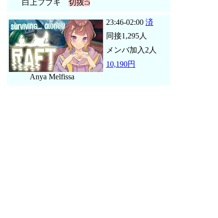
白上フブキ
切抜:5
23:46-02:00
済
同接1,295人
メンバ加入2人
10,190円
Anya Melfissa