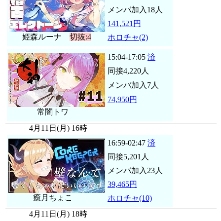
メンバ加入18人
141,521円
姫森ルーナ
切抜:4
ホロチャ(2)
15:04-17:05
済
同接4,220人
メンバ加入7人
74,950円
常闇トワ
4月11日(月) 16時
16:59-02:47
済
同接5,201人
メンバ加入23人
39,465円
癒月ちょこ
ホロチャ(10)
4月11日(月) 18時