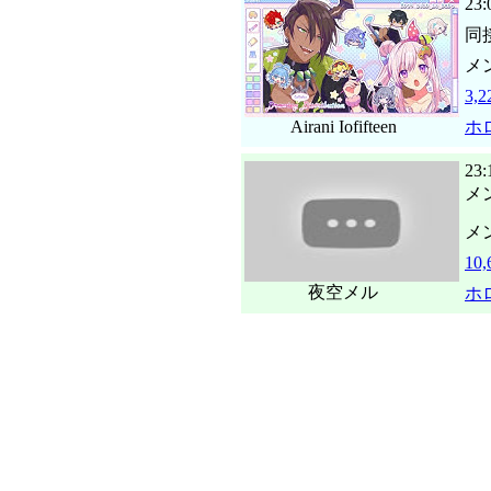
23:
同接
メ
3,
Airani Iofifteen
ホロ
23
メ
メ
10
夜空メル
ホロ