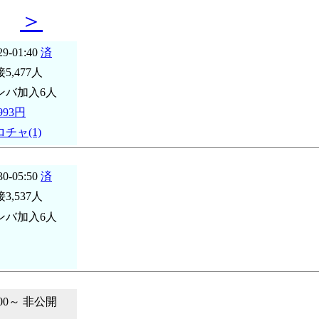
09
＞
29-01:40
済
5,477人
ンバ加入6人
,993円
チャ(1)
30-05:50
済
3,537人
ンバ加入6人
:00～ 非公開