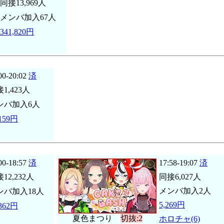
同接13,969人
メンバ加入67人
341,820円
00-20:02
済
1,423人
ンバ加入6人
,159円
00-18:57
済
17:58-19:07
済
12,232人
同接6,027人
メンバ加入2人
ンバ加入18人
5,269円
,362円
夏色まつり
切抜:2
ホロチャ(6)