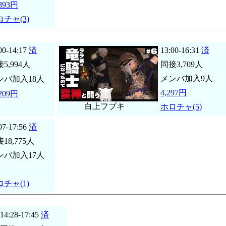
,893円
チャ(3)
00-14:17
済
13:00-16:31
済
5,994人
同接3,709人
メンバ加入9人
ンバ加入18人
4,297円
,209円
白上フブキ
ホロチャ(5)
07-17:56
済
18,775人
ンバ加入17人
チャ(1)
14:28-17:45
済