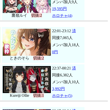
メンバ加入9人
19,595円
鷹嶺ルイ
切抜:2
ホロチャ(4)
22:01-23:12
済
同接7,065人
メンバ加入18人
0円
ときのそら
切抜:2
22:37-00:21
済
同接6,382人
メンバ加入10人
3,992円
Kureiji Ollie
切抜:1
ホロチャ(5)