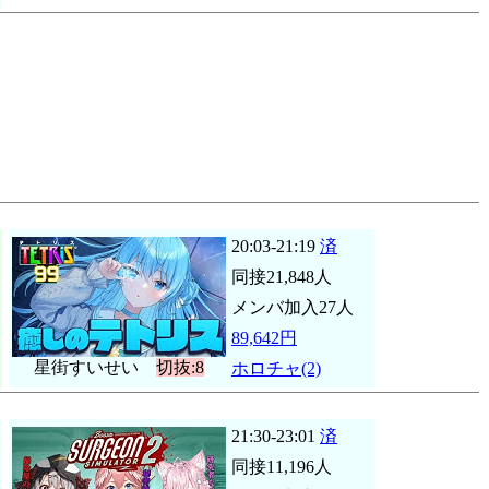
20:03-21:19
済
同接21,848人
メンバ加入27人
89,642円
星街すいせい
切抜:8
ホロチャ(2)
21:30-23:01
済
同接11,196人