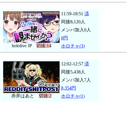
11:59-18:51
済
同接8,120人
メンバ加入0人
0円
hololive JP
切抜:14
ホロチャ(3)
12:02-12:57
済
同接5,438人
メンバ加入7人
8,354円
赤井はあと
切抜:2
ホロチャ(1)