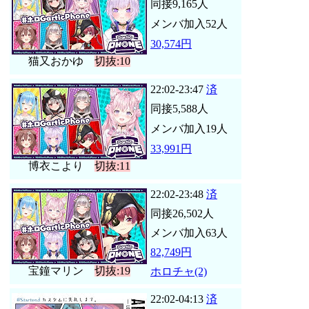
同接9,165人
メンバ加入52人
30,574円
猫又おかゆ
切抜:10
22:02-23:47
済
同接5,588人
メンバ加入19人
33,991円
博衣こより
切抜:11
22:02-23:48
済
同接26,502人
メンバ加入63人
82,749円
宝鐘マリン
切抜:19
ホロチャ(2)
22:02-04:13
済