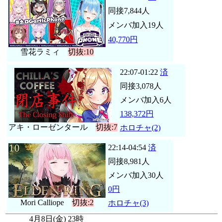
同接7,844人
メンバ加入19人
40,770円
雪花ラミィ
切抜:10
22:07-01:22
済
同接3,078人
メンバ加入6人
138,372円
アキ・ローゼンタール
切抜:7
ホロチャ(2)
22:14-04:54
済
同接8,981人
メンバ加入30人
0円
Mori Calliope
切抜:2
ホロチャ(3)
4月8日(金) 23時