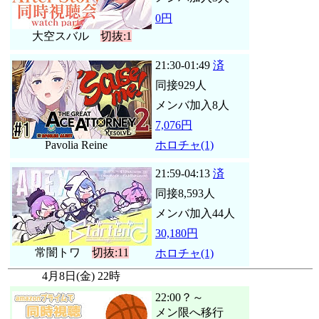
0円
大空スバル
切抜:1
21:30-01:49
済
同接929人
メンバ加入8人
7,076円
Pavolia Reine
ホロチャ(1)
21:59-04:13
済
同接8,593人
メンバ加入44人
30,180円
常闇トワ
切抜:11
ホロチャ(1)
4月8日(金) 22時
22:00？～
メン限へ移行