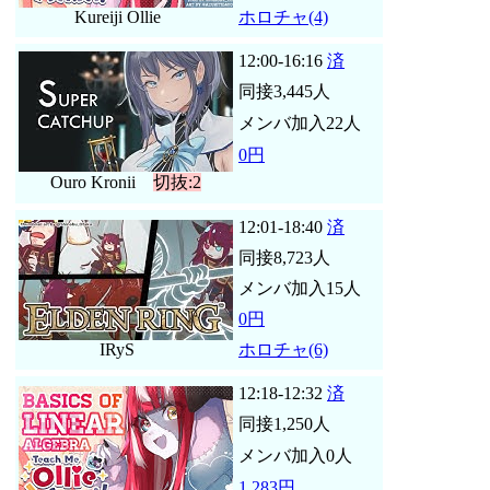
Kureiji Ollie
ホロチャ(4)
12:00-16:16
済
同接3,445人
メンバ加入22人
0円
Ouro Kronii
切抜:2
12:01-18:40
済
同接8,723人
メンバ加入15人
0円
IRyS
ホロチャ(6)
12:18-12:32
済
同接1,250人
メンバ加入0人
1,283円