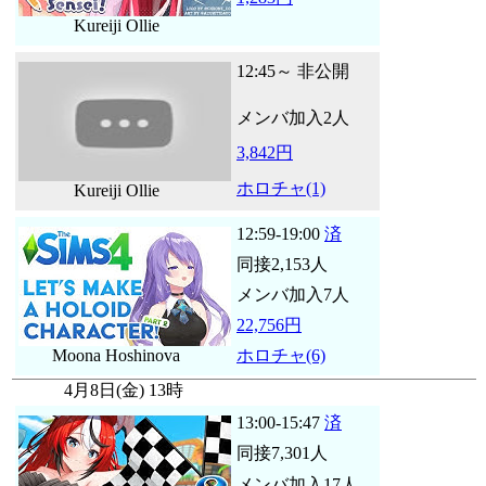
Kureiji Ollie
12:45～ 非公開
メンバ加入2人
3,842円
ホロチャ(1)
Kureiji Ollie
12:59-19:00
済
同接2,153人
メンバ加入7人
22,756円
Moona Hoshinova
ホロチャ(6)
4月8日(金) 13時
13:00-15:47
済
同接7,301人
メンバ加入17人