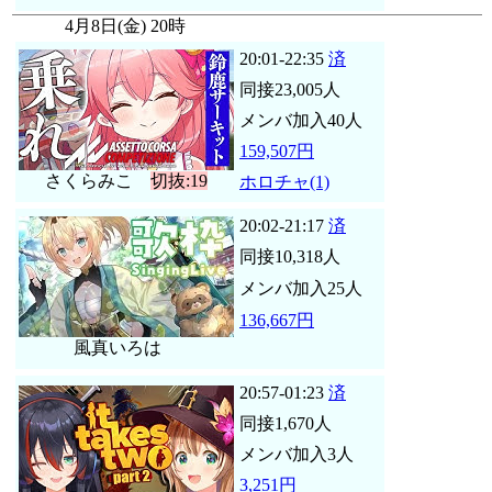
4月8日(金) 20時
20:01-22:35
済
同接23,005人
メンバ加入40人
159,507円
さくらみこ
切抜:19
ホロチャ(1)
20:02-21:17
済
同接10,318人
メンバ加入25人
136,667円
風真いろは
20:57-01:23
済
同接1,670人
メンバ加入3人
3,251円