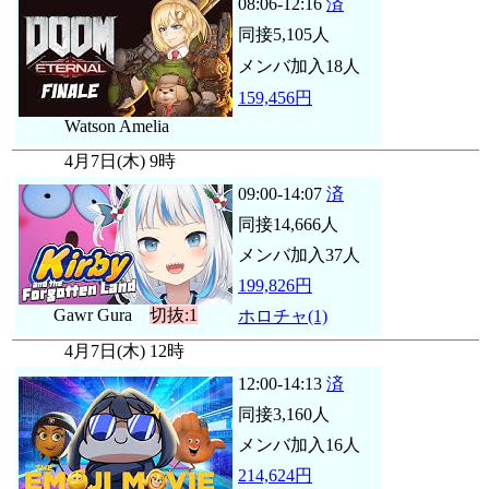
08:06-12:16
済
同接5,105人
メンバ加入18人
159,456円
Watson Amelia
4月7日(木) 9時
09:00-14:07
済
同接14,666人
メンバ加入37人
199,826円
Gawr Gura
切抜:1
ホロチャ(1)
4月7日(木) 12時
12:00-14:13
済
同接3,160人
メンバ加入16人
214,624円