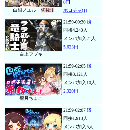
0円
白銀ノエル
切抜:1
ホロチャ(1)
21:59-00:30
済
同接4,243人
メンバ加入21人
5,623円
白上フブキ
21:59-02:05
済
同接3,121人
メンバ加入10人
2,320円
癒月ちょこ
21:59-02:07
済
同接1,913人
メンバ加入5人