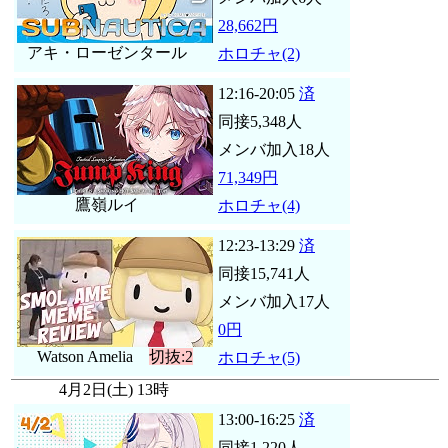
28,662円
アキ・ローゼンタール
ホロチャ(2)
12:16-20:05
済
同接5,348人
メンバ加入18人
71,349円
鷹嶺ルイ
ホロチャ(4)
12:23-13:29
済
同接15,741人
メンバ加入17人
0円
Watson Amelia
切抜:2
ホロチャ(5)
4月2日(土) 13時
13:00-16:25
済
同接1,220人