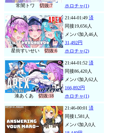
常闇トワ
切抜:7
ホロチャ(1)
21:44-01:49
済
同接19,656人
メンバ加入46人
31,492円
星街すいせい
切抜:6
ホロチャ(2)
21:44-01:52
済
同接86,420人
メンバ加入62人
166,892円
湊あくあ
切抜:18
ホロチャ(1)
21:46-00:01
済
同接1,581人
メンバ加入0人
18,449円