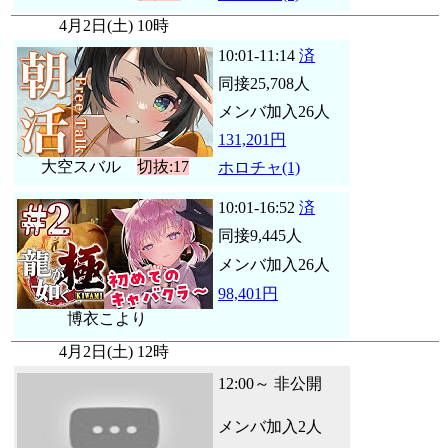
4月2日(土) 10時
10:01-11:14
済
同接25,708人
メンバ加入26人
131,201円
大空スバル
切抜:17
ホロチャ(1)
10:01-16:52
済
同接9,445人
メンバ加入26人
98,401円
博衣こより
4月2日(土) 12時
12:00～ 非公開
メンバ加入2人