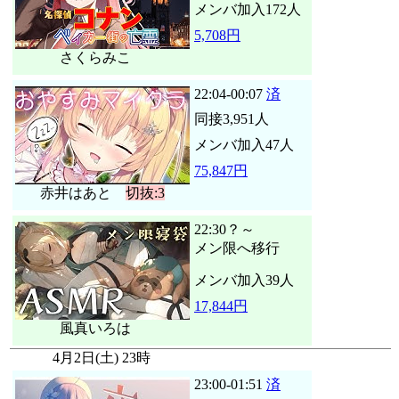
メンバ加入172人
5,708円
さくらみこ
22:04-00:07
済
同接3,951人
メンバ加入47人
75,847円
赤井はあと
切抜:3
22:30？～
メン限へ移行
メンバ加入39人
17,844円
風真いろは
4月2日(土) 23時
23:00-01:51
済