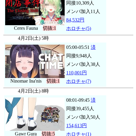
同接10,309人
メンバ加入11人
84,532円
Ceres Fauna
切抜:1
ホロチャ(5)
4月2日(土) 5時
05:00-05:51
済
同接9,948人
メンバ加入38人
110,001円
Ninomae Ina'nis
切抜:1
ホロチャ(7)
4月2日(土) 8時
08:01-09:45
済
同接39,455人
メンバ加入50人
154,613円
Gawr Gura
切抜:5
ホロチャ(1)