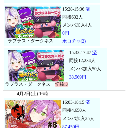
15:28-15:36
済
同接632人
メンバ加入4人
0円
ラプラス・ダークネス
ホロチャ(2)
15:33-17:47
済
同接12,234人
メンバ加入50人
38,569円
ラプラス・ダークネス
切抜:3
4月2日(土) 16時
16:03-18:15
済
同接4,650人
メンバ加入25人
87,450円