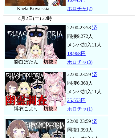
Kaela Kovalskia
ホロチャ(2)
4月2日(土) 22時
22:00-23:58
済
同接9,272人
メンバ加入11人
18,968円
獅白ぼたん
切抜:7
ホロチャ(3)
22:00-23:59
済
同接6,360人
メンバ加入11人
25,553円
博衣こより
切抜:2
ホロチャ(1)
22:00-23:59
済
同接1,993人