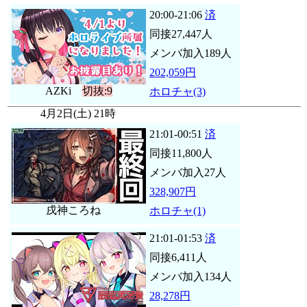
20:00-21:06
済
同接27,447人
メンバ加入189人
202,059円
AZKi
切抜:9
ホロチャ(3)
4月2日(土) 21時
21:01-00:51
済
同接11,800人
メンバ加入27人
328,907円
戌神ころね
ホロチャ(1)
21:01-01:53
済
同接6,411人
メンバ加入134人
28,278円