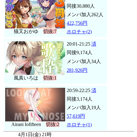
同接30,880人
メンバ加入262人
422,756円
猫又おかゆ
切抜:7
ホロチャ(2)
20:01-21:25
済
同接9,174人
メンバ加入34人
281,926円
風真いろは
切抜:1
20:59-22:25
済
同接3,174人
メンバ加入19人
57,619円
Airani Iofifteen
切抜:2
ホロチャ(1)
4月1日(金) 21時