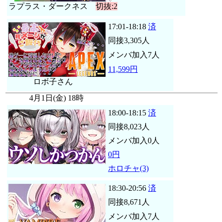
ラプラス・ダークネス
切抜:2
17:01-18:18
済
同接3,305人
メンバ加入7人
11,599円
ロボ子さん
4月1日(金) 18時
18:00-18:15
済
同接8,023人
メンバ加入0人
0円
ホロチャ(3)
18:30-20:56
済
同接8,671人
メンバ加入7人