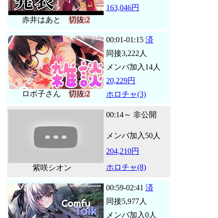
163,046円
赤井はあと
切抜:2
00:01-01:15
済
同接3,222人
メンバ加入14人
20,229円
ロボ子さん
切抜:2
ホロチャ(3)
00:14～ 非公開
メンバ加入50人
204,210円
ホロチャ(8)
紫咲シオン
00:59-02:41
済
同接5,977人
メンバ加入0人