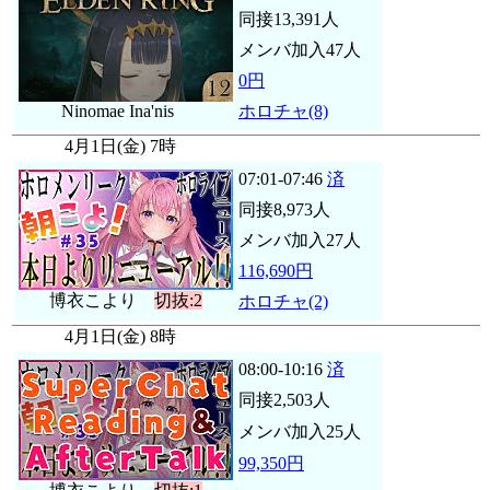
同接13,391人
メンバ加入47人
0円
Ninomae Ina'nis
ホロチャ(8)
4月1日(金) 7時
07:01-07:46
済
同接8,973人
メンバ加入27人
116,690円
博衣こより
切抜:2
ホロチャ(2)
4月1日(金) 8時
08:00-10:16
済
同接2,503人
メンバ加入25人
99,350円