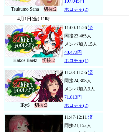
107,045円
Tsukumo Sana
切抜:2
ホロチャ(2)
4月1日(金) 11時
11:00-11:26
済
同接23,465人
メンバ加入15人
40,472円
Hakos Baelz
切抜:2
ホロチャ(1)
11:33-11:56
済
同接24,308人
メンバ加入9人
71,813円
IRyS
切抜:3
ホロチャ(2)
11:47-12:11
済
同接21,152人