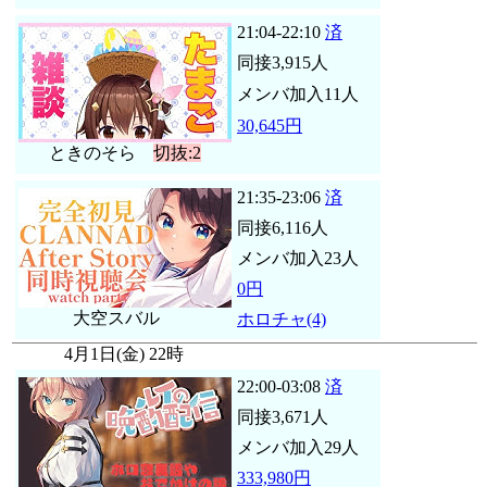
21:04-22:10
済
同接3,915人
メンバ加入11人
30,645円
ときのそら
切抜:2
21:35-23:06
済
同接6,116人
メンバ加入23人
0円
大空スバル
ホロチャ(4)
4月1日(金) 22時
22:00-03:08
済
同接3,671人
メンバ加入29人
333,980円