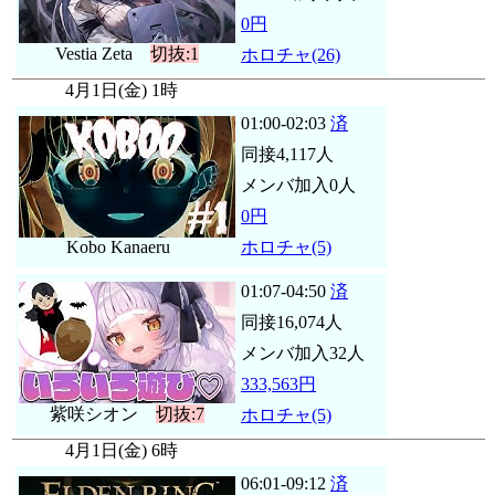
0円
Vestia Zeta
切抜:1
ホロチャ(26)
4月1日(金) 1時
01:00-02:03
済
同接4,117人
メンバ加入0人
0円
Kobo Kanaeru
ホロチャ(5)
01:07-04:50
済
同接16,074人
メンバ加入32人
333,563円
紫咲シオン
切抜:7
ホロチャ(5)
4月1日(金) 6時
06:01-09:12
済