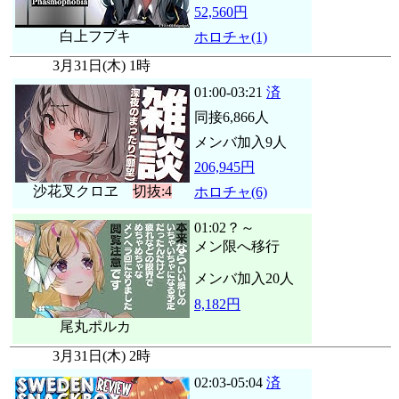
52,560円
白上フブキ
ホロチャ(1)
3月31日(木) 1時
01:00-03:21
済
同接6,866人
メンバ加入9人
206,945円
沙花叉クロヱ
切抜:4
ホロチャ(6)
01:02？～
メン限へ移行
メンバ加入20人
8,182円
尾丸ポルカ
3月31日(木) 2時
02:03-05:04
済