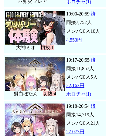
不知火フレア
ホロチャ(1)
19:00-20:59
済
同接7,752人
メンバ加入10人
4,553円
大神ミオ
切抜:1
19:17-20:55
済
同接11,857人
メンバ加入5人
22,163円
獅白ぼたん
切抜:4
ホロチャ(1)
19:18-20:54
済
同接14,719人
メンバ加入21人
27,073円