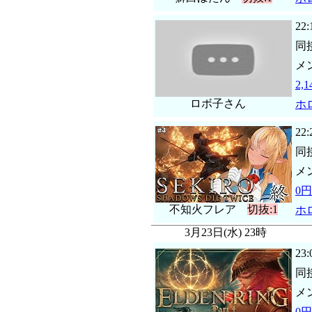
22:
同接
メ
2,
ロボ子さん
ホロ
22:
同接
メ
0円
不知火フレア
切抜:1
ホロ
3月23日(水) 23時
23:
同接
メ
0円