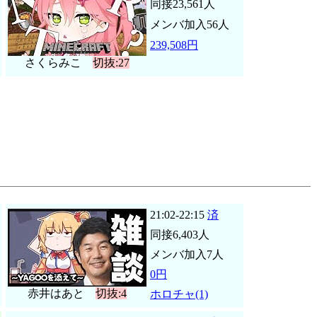
同接23,561人
メンバ加入56人
239,508円
さくらみこ
切抜:27
21:02-22:15
済
同接6,403人
メンバ加入7人
0円
赤井はあと
切抜:4
ホロチャ(1)