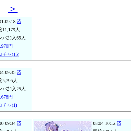
23
＞
01-09:18
済
11,179人
ンバ加入65人
9,970円
チャ(15)
04-09:35
済
5,795人
ンバ加入25人
2,678円
チャ(1)
00-09:34
済
08:04-10:12
済