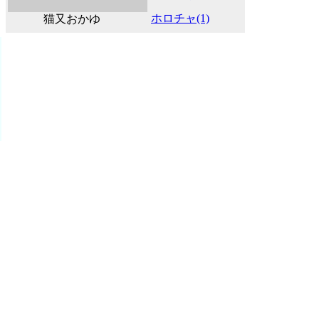
ホロチャ(1)
猫又おかゆ