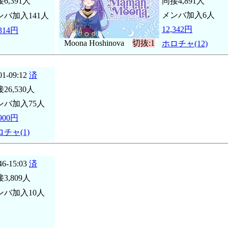
6,391人
同接4,891人
メンバ加入6人
ンバ加入141人
12,342円
,314円
Moona Hoshinova
切抜:1
ホロチャ(12)
01-09:12
済
26,530人
ンバ加入75人
,900円
チャ(1)
46-15:03
済
3,809人
ンバ加入10人