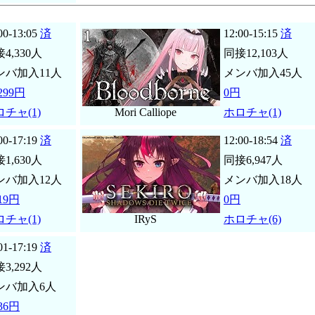
00-13:05
済
12:00-15:15
済
4,330人
同接12,103人
ンバ加入11人
メンバ加入45人
,299円
0円
チャ(1)
Mori Calliope
ホロチャ(1)
00-17:19
済
12:00-18:54
済
1,630人
同接6,947人
ンバ加入12人
メンバ加入18人
719円
0円
チャ(1)
IRyS
ホロチャ(6)
01-17:19
済
3,292人
ンバ加入6人
836円