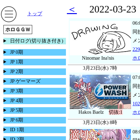
＜
2022-03-
トップ
06:
ホロＧＧＷ
同接
メ
日付ログ(切り抜き付き)
22
JP 0期
Ninomae Ina'nis
ホロ
JP 1期
3月23日(水) 7時
JP 2期
07:
JP ゲーマーズ
同接
JP 3期
メ
JP 4期
10
JP 5期
Hakos Baelz
切抜:1
ホロ
JP 6期
3月23日(水) 8時
ID 1期
08:
ID 2期