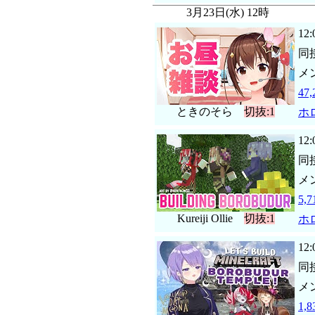
3月23日(水) 12時
12:
同接
メ
47
ときのそら
切抜:1
ホロ
12:
同接
メ
5,
Kureiji Ollie
切抜:1
ホロ
12:
同接
メ
1,