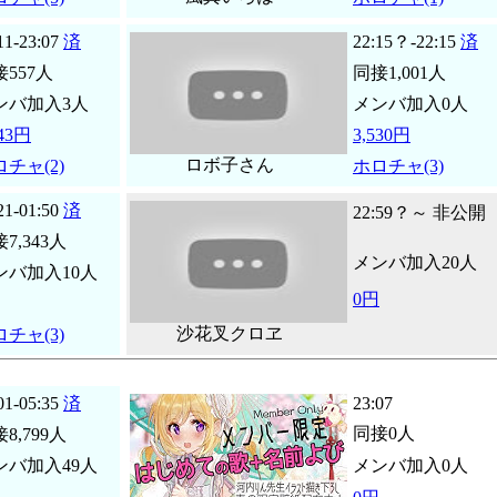
11-23:07
済
22:15？-22:15
済
557人
同接1,001人
ンバ加入3人
メンバ加入0人
143円
3,530円
ロボ子さん
チャ(2)
ホロチャ(3)
21-01:50
済
22:59？～ 非公開
7,343人
メンバ加入20人
ンバ加入10人
0円
沙花叉クロヱ
チャ(3)
01-05:35
済
23:07
同接0人
8,799人
ンバ加入49人
メンバ加入0人