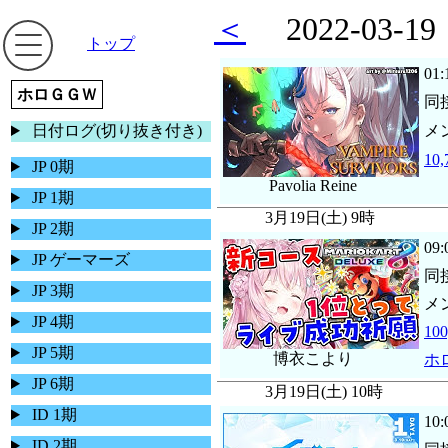
＜
2022-03-
トップ
01:
ホロＧＧＷ
同接
日付ログ(切り抜き付き)
メ
10
JP 0期
Pavolia Reine
JP 1期
3月19日(土) 9時
JP 2期
09:
JP ゲーマーズ
同接
JP 3期
メ
JP 4期
10
JP 5期
博衣こより
ホロ
JP 6期
3月19日(土) 10時
ID 1期
10:
ID 2期