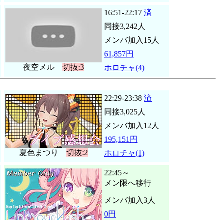
16:51-22:17
済
同接3,242人
メンバ加入15人
61,857円
夜空メル
切抜:3
ホロチャ(4)
22:29-23:38
済
同接3,025人
メンバ加入12人
195,151円
夏色まつり
切抜:2
ホロチャ(1)
22:45～
メン限へ移行
メンバ加入3人
0円