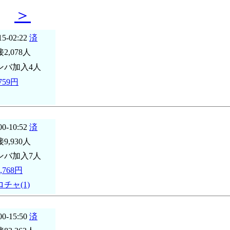
19
＞
15-02:22
済
2,078人
ンバ加入4人
,759円
00-10:52
済
9,930人
ンバ加入7人
0,768円
チャ(1)
00-15:50
済