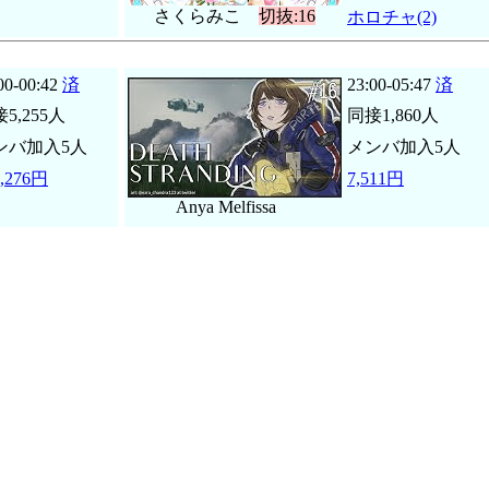
さくらみこ
切抜:16
ホロチャ(2)
00-00:42
済
23:00-05:47
済
5,255人
同接1,860人
ンバ加入5人
メンバ加入5人
2,276円
7,511円
Anya Melfissa